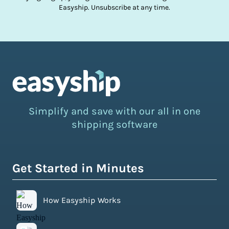
Easyship. Unsubscribe at any time.
Simplify and save with our all in one
shipping software
Get Started in Minutes
How Easyship Works