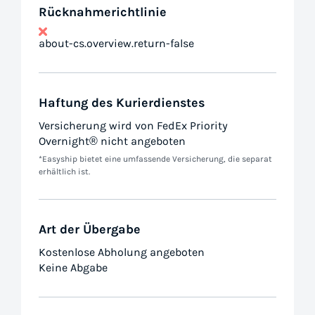
Rücknahmerichtlinie
about-cs.overview.return-false
Haftung des Kurierdienstes
Versicherung wird von FedEx Priority
Overnight® nicht angeboten
*Easyship bietet eine umfassende Versicherung, die separat
erhältlich ist.
Art der Übergabe
Kostenlose Abholung angeboten
Keine Abgabe