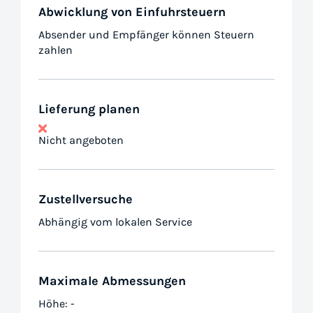
Abwicklung von Einfuhrsteuern
Absender und Empfänger können Steuern
zahlen
Lieferung planen
Nicht angeboten
Zustellversuche
Abhängig vom lokalen Service
Maximale Abmessungen
Höhe: -