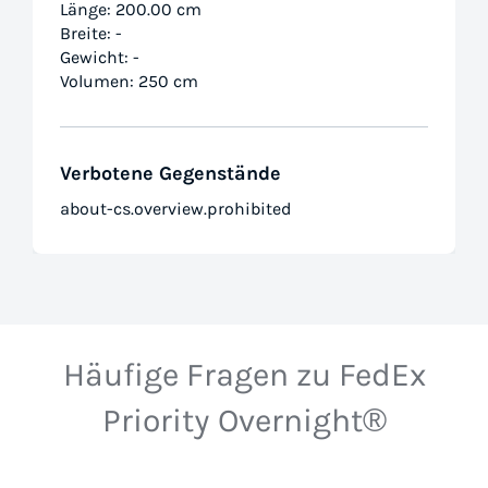
Länge: 200.00 cm
Breite: -
Gewicht: -
Volumen: 250 cm
Verbotene Gegenstände
about-cs.overview.prohibited
Häufige Fragen zu FedEx
Priority Overnight®