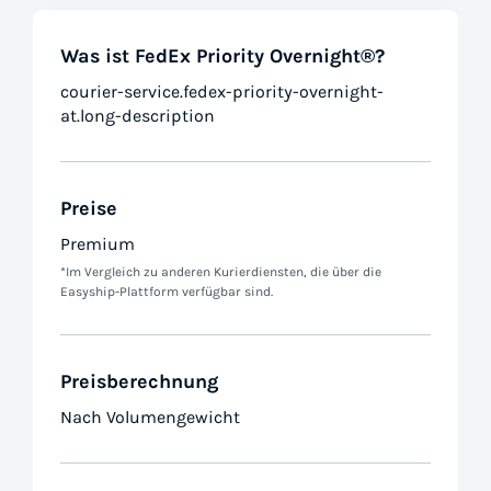
Was ist FedEx Priority Overnight®?
courier-service.fedex-priority-overnight-
at.long-description
Preise
Premium
*Im Vergleich zu anderen Kurierdiensten, die über die
Easyship-Plattform verfügbar sind.
Preisberechnung
Nach Volumengewicht