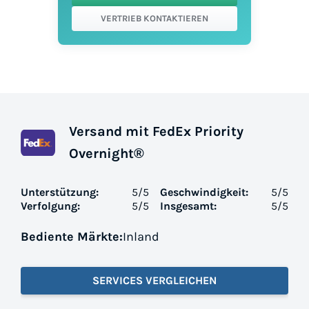
VERTRIEB KONTAKTIEREN
Versand mit FedEx Priority
Overnight®
Unterstützung:
5
/5
Geschwindigkeit:
5
/5
Verfolgung:
5
/5
Insgesamt:
5
/5
Bediente Märkte:
Inland
SERVICES VERGLEICHEN