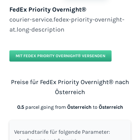
FedEx Priority Overnight®
courier-service.fedex-priority-overnight-
at.long-description
MIT FEDEX PRIORITY OVERNIGHT® VERSENDEN
Preise für FedEx Priority Overnight® nach
Österreich
0.5
parcel going from
Österreich
to
Österreich
Versandtarife für folgende Parameter: