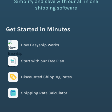
Simplify and save with our all in one
shipping software
Get Started in Minutes
How Easyship Works
Start with our Free Plan
Discounted Shipping Rates
Shipping Rate Calculator