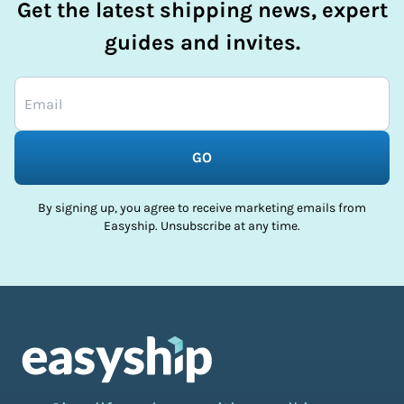
Get the latest shipping news, expert
guides and invites.
GO
By signing up, you agree to receive marketing emails from
Easyship. Unsubscribe at any time.