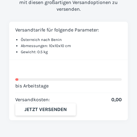
mit diesen großartigen Versandoptionen zu
versenden.
Versandtarife für folgende Parameter:
Österreich nach Benin
Abmessungen: 10x10x10 cm
Gewicht: 0.5 kg
bis Arbeitstage
Versandkosten:
0,00
JETZT VERSENDEN