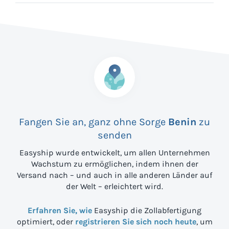
Fangen Sie an, ganz ohne Sorge
Benin
zu
senden
Easyship wurde entwickelt, um allen Unternehmen
Wachstum zu ermöglichen, indem ihnen der
Versand nach
– und auch in alle anderen Länder auf
der Welt – erleichtert wird.
Erfahren Sie, wie
Easyship die Zollabfertigung
optimiert, oder
registrieren Sie sich noch heute
, um