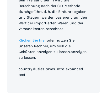
Beim Versand Benin wird die
Berechnung nach der CIB-Methode
durchgeführt, d. h. die Einfuhrabgaben
und Steuern werden basierend auf dem
Wert der importierten Waren und der
Versandkosten berechnet.
Klicken Sie hier
oder nutzen Sie
unseren Rechner, um sich die
Gebühren anzeigen zu lassen.anzeigen
zu lassen.
country.duties-taxes.intro-expanded-
text