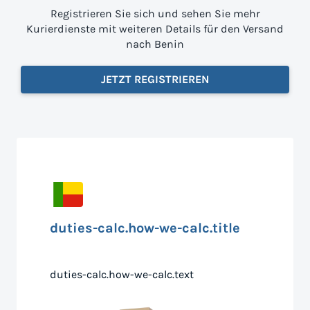
Registrieren Sie sich und sehen Sie mehr
Kurierdienste mit weiteren Details für den Versand
nach Benin
JETZT REGISTRIEREN
duties-calc.how-we-calc.title
duties-calc.how-we-calc.text