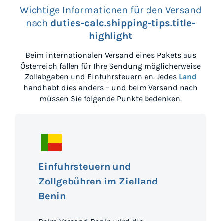
Wichtige Informationen für den Versand
nach
duties-calc.shipping-tips.title-
highlight
Beim internationalen Versand eines Pakets aus
Österreich
fallen für Ihre Sendung möglicherweise
Zollabgaben und Einfuhrsteuern an. Jedes
Land
handhabt dies anders – und beim Versand nach
müssen Sie folgende Punkte bedenken.
Einfuhrsteuern und
Zollgebühren im Zielland
Benin