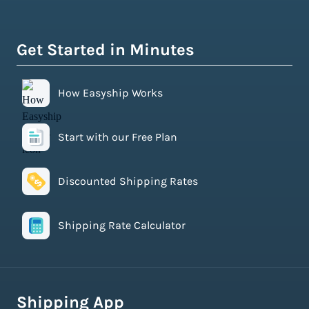
Get Started in Minutes
How Easyship Works
Start with our Free Plan
Discounted Shipping Rates
Shipping Rate Calculator
Shipping App