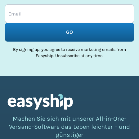
GO
By signing up, you agree to receive marketing emails from
Easyship. Unsubscribe at any time.
Machen Sie sich mit unserer All-in-One-
Versand-Software das Leben leichter – und
günstiger