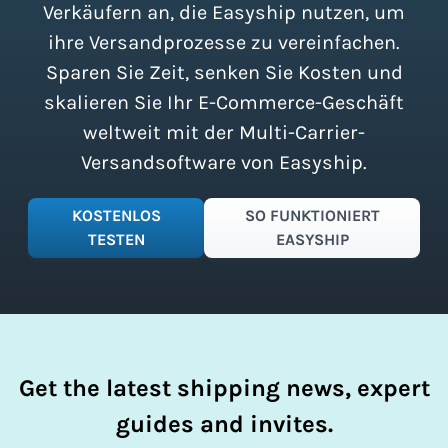
zu vereinfachen.
Verkäufern an, die Easyship nutzen, um
ihre Versandprozesse zu vereinfachen.
Sparen Sie Zeit, senken Sie Kosten und
skalieren Sie Ihr E-Commerce-Geschäft
weltweit mit der Multi-Carrier-
Versandsoftware von Easyship.
KOSTENLOS
SO FUNKTIONIERT
TESTEN
EASYSHIP
Get the latest shipping news, expert
guides and invites.