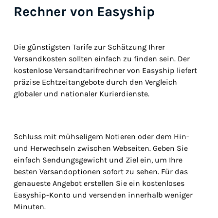
Rechner von Easyship
Die günstigsten Tarife zur Schätzung Ihrer
Versandkosten sollten einfach zu finden sein. Der
kostenlose Versandtarifrechner von Easyship liefert
präzise Echtzeitangebote durch den Vergleich
globaler und nationaler Kurierdienste.
Schluss mit mühseligem Notieren oder dem Hin-
und Herwechseln zwischen Webseiten. Geben Sie
einfach Sendungsgewicht und Ziel ein, um Ihre
besten Versandoptionen sofort zu sehen. Für das
genaueste Angebot erstellen Sie ein kostenloses
Easyship-Konto und versenden innerhalb weniger
Minuten.