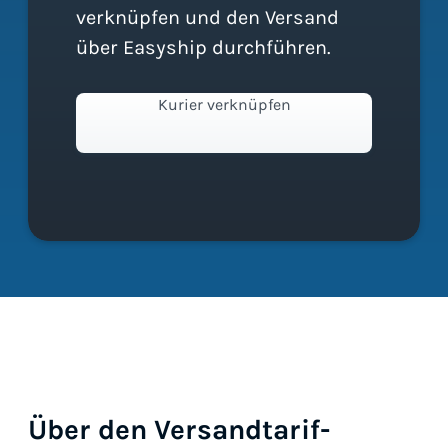
verknüpfen und den Versand
über Easyship durchführen.
Kurier verknüpfen
Über den Versandtarif-