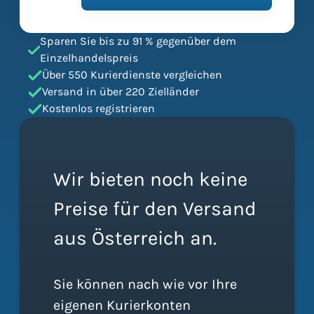
Sparen Sie bis zu 91 % gegenüber dem
Einzelhandelspreis
Über 550 Kurierdienste vergleichen
Versand in über 220 Zielländer
Kostenlos registrieren
Wir bieten noch keine
Preise für den Versand
aus Österreich an.
Sie können nach wie vor Ihre
eigenen Kurierkonten