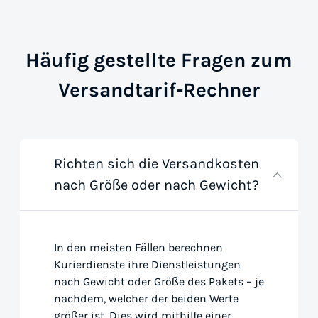
Häufig gestellte Fragen zum
Versandtarif-Rechner
Richten sich die Versandkosten
nach Größe oder nach Gewicht?
In den meisten Fällen berechnen
Kurierdienste ihre Dienstleistungen
nach Gewicht oder Größe des Pakets – je
nachdem, welcher der beiden Werte
größer ist. Dies wird mithilfe einer