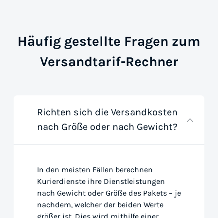
Häufig gestellte Fragen zum
Versandtarif-Rechner
Richten sich die Versandkosten
nach Größe oder nach Gewicht?
In den meisten Fällen berechnen
Kurierdienste ihre Dienstleistungen
nach Gewicht oder Größe des Pakets – je
nachdem, welcher der beiden Werte
größer ist. Dies wird mithilfe einer