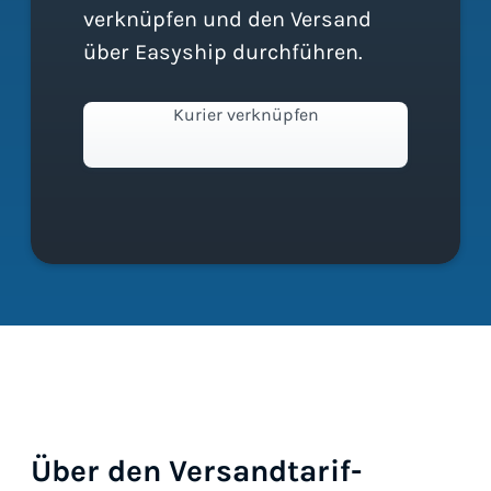
verknüpfen und den Versand
über Easyship durchführen.
Kurier verknüpfen
Über den Versandtarif-