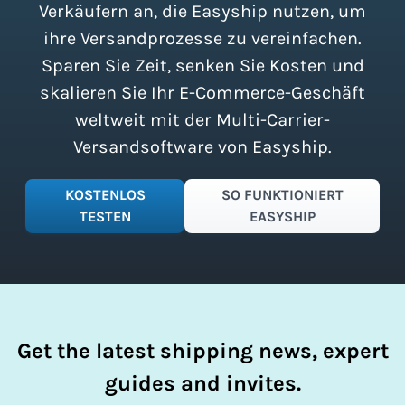
zu vereinfachen.
Verkäufern an, die Easyship nutzen, um
ihre Versandprozesse zu vereinfachen.
Sparen Sie Zeit, senken Sie Kosten und
skalieren Sie Ihr E-Commerce-Geschäft
weltweit mit der Multi-Carrier-
Versandsoftware von Easyship.
KOSTENLOS
SO FUNKTIONIERT
TESTEN
EASYSHIP
Get the latest shipping news, expert
guides and invites.