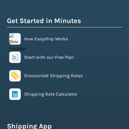
Get Started in Minutes
How Easyship Works
Start with our Free Plan
Discounted Shipping Rates
Shipping Rate Calculator
Shipping App