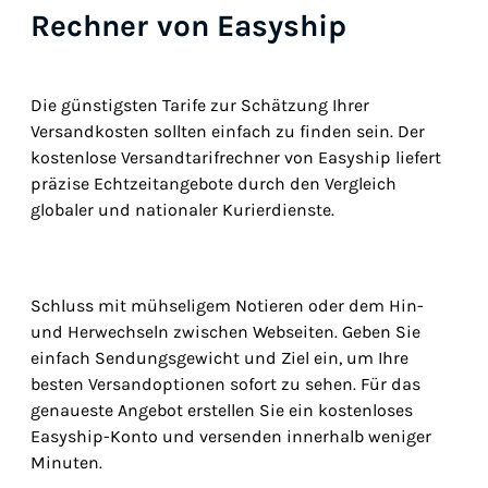
Rechner von Easyship
Die günstigsten Tarife zur Schätzung Ihrer
Versandkosten sollten einfach zu finden sein. Der
kostenlose Versandtarifrechner von Easyship liefert
präzise Echtzeitangebote durch den Vergleich
globaler und nationaler Kurierdienste.
Schluss mit mühseligem Notieren oder dem Hin-
und Herwechseln zwischen Webseiten. Geben Sie
einfach Sendungsgewicht und Ziel ein, um Ihre
besten Versandoptionen sofort zu sehen. Für das
genaueste Angebot erstellen Sie ein kostenloses
Easyship-Konto und versenden innerhalb weniger
Minuten.