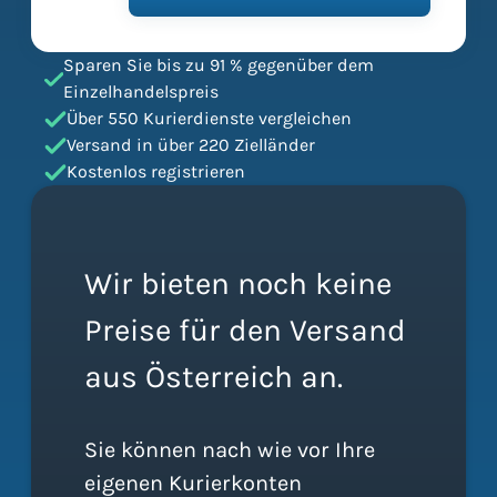
Sparen Sie bis zu 91 % gegenüber dem
Einzelhandelspreis
Über 550 Kurierdienste vergleichen
Versand in über 220 Zielländer
Kostenlos registrieren
Wir bieten noch keine
Preise für den Versand
aus Österreich an.
Sie können nach wie vor Ihre
eigenen Kurierkonten