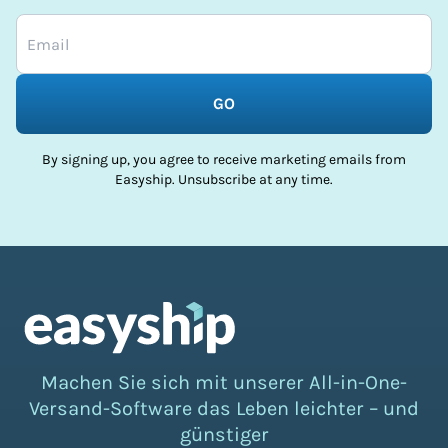
GO
By signing up, you agree to receive marketing emails from
Easyship. Unsubscribe at any time.
Machen Sie sich mit unserer All-in-One-
Versand-Software das Leben leichter – und
günstiger