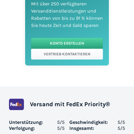
Mit über 250 verfügbaren
Versanddienstleistungen und
Rabatten von bis zu 91 % können
Sie heute Zeit und Geld sparen
KONTO ERSTELLEN
VERTRIEB KONTAKTIEREN
Versand mit FedEx Priority®
Unterstützung:
5
/5
Geschwindigkeit:
5
/5
Verfolgung:
5
/5
Insgesamt:
5
/5