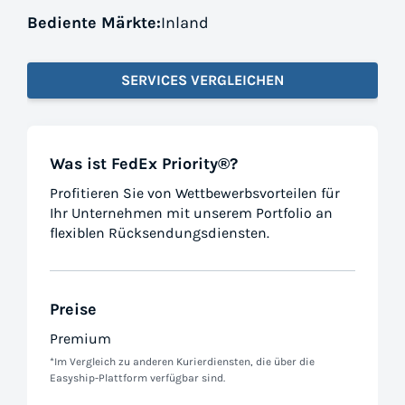
Bediente Märkte:
Inland
SERVICES VERGLEICHEN
Was ist FedEx Priority®?
Profitieren Sie von Wettbewerbsvorteilen für
Ihr Unternehmen mit unserem Portfolio an
flexiblen Rücksendungsdiensten.
Preise
Premium
*Im Vergleich zu anderen Kurierdiensten, die über die
Easyship-Plattform verfügbar sind.