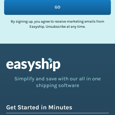
GO
By signing up, you agree to receive marketing emails from
Easyship. Unsubscribe at any time.
Simplify and save with our all in one
shipping software
Get Started in Minutes