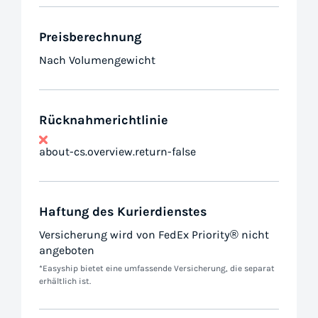
Preisberechnung
Nach Volumengewicht
Rücknahmerichtlinie
about-cs.overview.return-false
Haftung des Kurierdienstes
Versicherung wird von FedEx Priority® nicht
angeboten
*Easyship bietet eine umfassende Versicherung, die separat
erhältlich ist.