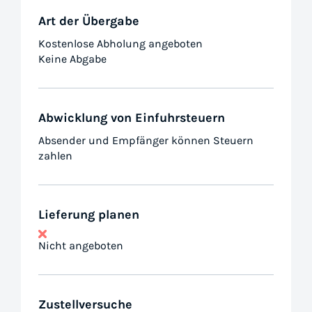
Art der Übergabe
Kostenlose Abholung angeboten
Keine Abgabe
Abwicklung von Einfuhrsteuern
Absender und Empfänger können Steuern
zahlen
Lieferung planen
Nicht angeboten
Zustellversuche