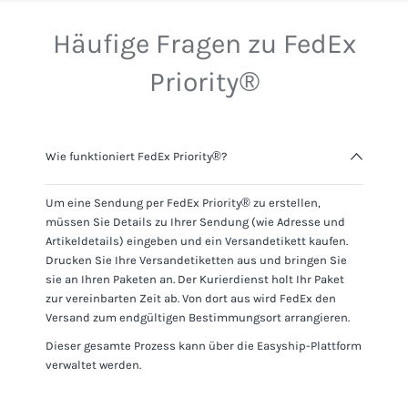
Häufige Fragen zu FedEx
Priority®
Wie funktioniert FedEx Priority®?
Um eine Sendung per
FedEx Priority®
zu erstellen,
müssen Sie Details zu Ihrer Sendung (wie Adresse und
Artikeldetails) eingeben und ein Versandetikett kaufen.
Drucken Sie Ihre Versandetiketten aus und bringen Sie
sie an Ihren Paketen an. Der Kurierdienst holt Ihr Paket
zur vereinbarten Zeit ab. Von dort aus wird
FedEx
den
Versand zum endgültigen Bestimmungsort arrangieren.
Dieser gesamte Prozess kann über die Easyship-Plattform
verwaltet werden.