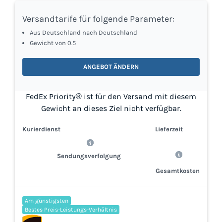
Versandtarife für folgende Parameter:
Aus Deutschland nach Deutschland
Gewicht von 0.5
ANGEBOT ÄNDERN
FedEx Priority® ist für den Versand mit diesem
Gewicht an dieses Ziel nicht verfügbar.
Kurierdienst
Lieferzeit
Sendungsverfolgung
Gesamtkosten
Am günstigsten
Bestes Preis-Leistungs-Verhältnis