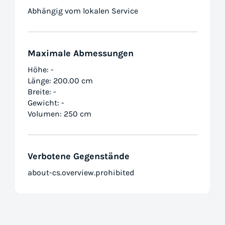
Abhängig vom lokalen Service
Maximale Abmessungen
Höhe: -
Länge: 200.00 cm
Breite: -
Gewicht: -
Volumen: 250 cm
Verbotene Gegenstände
about-cs.overview.prohibited