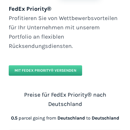
FedEx Priority®
Profitieren Sie von Wettbewerbsvorteilen
für Ihr Unternehmen mit unserem
Portfolio an flexiblen
Rücksendungsdiensten.
MIT FEDEX PRIORITY® VERSENDEN
Preise für FedEx Priority® nach
Deutschland
0.5
parcel going from
Deutschland
to
Deutschland