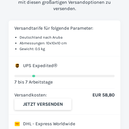
mit diesen großartigen Versandoptionen zu
versenden.
Versandtarife für folgende Parameter:
Deutschland nach Aruba
Abmessungen: 10x10x10 cm
Gewicht: 0.5 kg
UPS Expedited®
7 bis 7 Arbeitstage
Versandkosten:
EUR 58,80
JETZT VERSENDEN
DHL - Express Worldwide