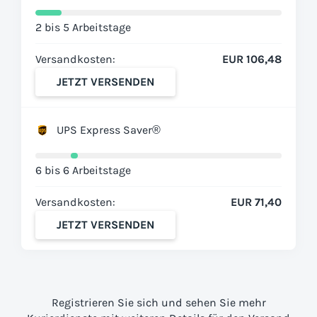
2 bis 5 Arbeitstage
Versandkosten:
EUR 106,48
JETZT VERSENDEN
UPS Express Saver®
6 bis 6 Arbeitstage
Versandkosten:
EUR 71,40
JETZT VERSENDEN
Registrieren Sie sich und sehen Sie mehr