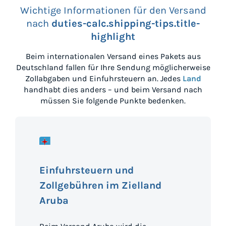
Wichtige Informationen für den Versand
nach
duties-calc.shipping-tips.title-
highlight
Beim internationalen Versand eines Pakets aus
Deutschland
fallen für Ihre Sendung möglicherweise
Zollabgaben und Einfuhrsteuern an. Jedes
Land
handhabt dies anders – und beim Versand nach
müssen Sie folgende Punkte bedenken.
Einfuhrsteuern und
Zollgebühren im Zielland
Aruba