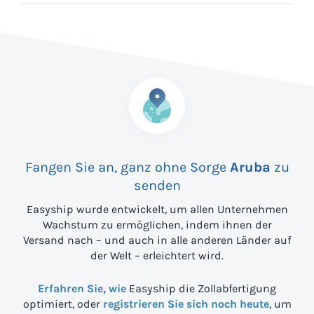
Fangen Sie an, ganz ohne Sorge
Aruba
zu
senden
Easyship wurde entwickelt, um allen Unternehmen
Wachstum zu ermöglichen, indem ihnen der
Versand nach
– und auch in alle anderen Länder auf
der Welt – erleichtert wird.
Erfahren Sie, wie
Easyship die Zollabfertigung
optimiert, oder
registrieren Sie sich noch heute
, um