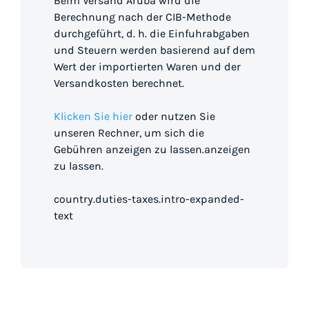
Beim Versand Aruba wird die
Berechnung nach der CIB-Methode
durchgeführt, d. h. die Einfuhrabgaben
und Steuern werden basierend auf dem
Wert der importierten Waren und der
Versandkosten berechnet.
Klicken Sie hier
oder nutzen Sie
unseren Rechner, um sich die
Gebühren anzeigen zu lassen.anzeigen
zu lassen.
country.duties-taxes.intro-expanded-
text