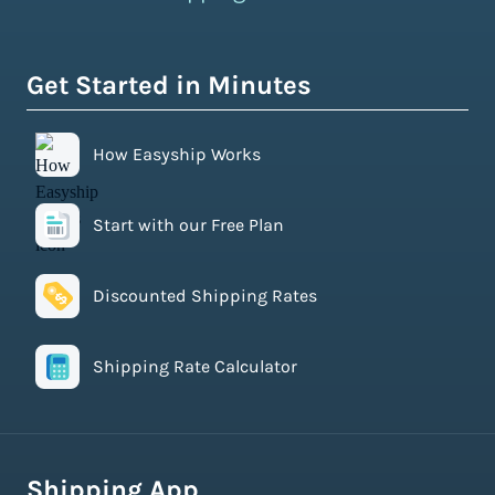
Get Started in Minutes
How Easyship Works
Start with our Free Plan
Discounted Shipping Rates
Shipping Rate Calculator
Shipping App