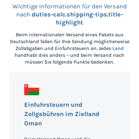
Wichtige Informationen für den Versand
nach
duties-calc.shipping-tips.title-
highlight
Beim internationalen Versand eines Pakets aus
Deutschland
fallen für Ihre Sendung möglicherweise
Zollabgaben und Einfuhrsteuern an. Jedes
Land
handhabt dies anders – und beim Versand nach
müssen Sie folgende Punkte bedenken.
Einfuhrsteuern und
Zollgebühren im Zielland
Oman