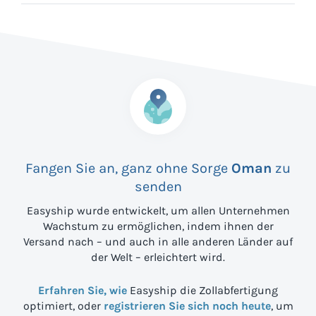
Fangen Sie an, ganz ohne Sorge
Oman
zu
senden
Easyship wurde entwickelt, um allen Unternehmen
Wachstum zu ermöglichen, indem ihnen der
Versand nach
– und auch in alle anderen Länder auf
der Welt – erleichtert wird.
Erfahren Sie, wie
Easyship die Zollabfertigung
optimiert, oder
registrieren Sie sich noch heute
, um