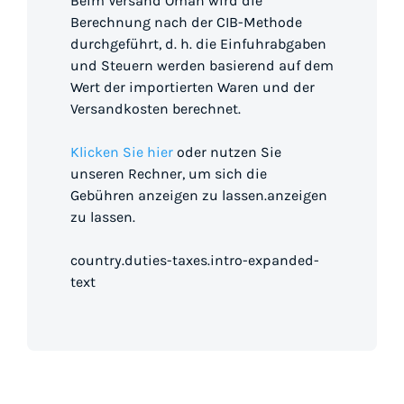
Beim Versand Oman wird die
Berechnung nach der CIB-Methode
durchgeführt, d. h. die Einfuhrabgaben
und Steuern werden basierend auf dem
Wert der importierten Waren und der
Versandkosten berechnet.
Klicken Sie hier
oder nutzen Sie
unseren Rechner, um sich die
Gebühren anzeigen zu lassen.anzeigen
zu lassen.
country.duties-taxes.intro-expanded-
text