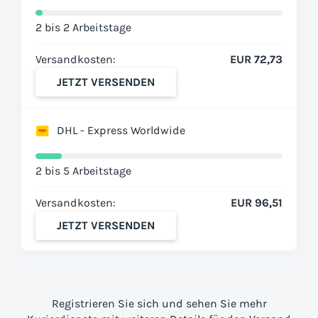
2 bis 2 Arbeitstage
Versandkosten:
EUR 72,73
JETZT VERSENDEN
DHL - Express Worldwide
2 bis 5 Arbeitstage
Versandkosten:
EUR 96,51
JETZT VERSENDEN
Registrieren Sie sich und sehen Sie mehr