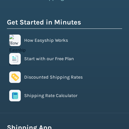
Get Started in Minutes
How Easyship Works
Start with our Free Plan
Discounted Shipping Rates
Shipping Rate Calculator
Shipping App