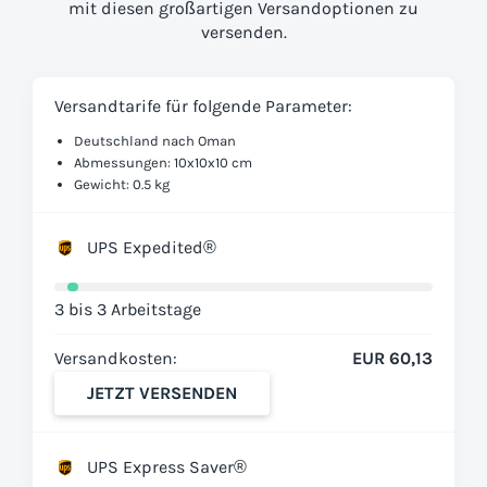
mit diesen großartigen Versandoptionen zu
versenden.
Versandtarife für folgende Parameter:
Deutschland nach Oman
Abmessungen: 10x10x10 cm
Gewicht: 0.5 kg
UPS Expedited®
3 bis 3 Arbeitstage
Versandkosten:
EUR 60,13
JETZT VERSENDEN
UPS Express Saver®