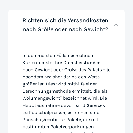
Richten sich die Versandkosten
nach Größe oder nach Gewicht?
In den meisten Fällen berechnen
Kurierdienste ihre Dienstleistungen
nach Gewicht oder Größe des Pakets – je
nachdem, welcher der beiden Werte
größer ist. Dies wird mithilfe einer
Berechnungsmethode ermittelt, die als
„Volumengewicht“ bezeichnet wird. Die
Hauptausnahme davon sind Services
zu Pauschalpreisen, bei denen eine
Pauschalgebühr für Pakete, die mit
bestimmten Paketverpackungen