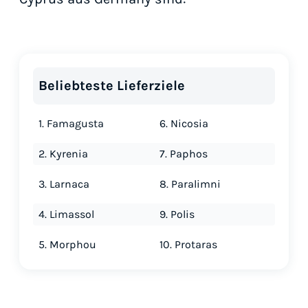
Beliebteste Lieferziele
1. Famagusta
6. Nicosia
2. Kyrenia
7. Paphos
3. Larnaca
8. Paralimni
4. Limassol
9. Polis
5. Morphou
10. Protaras