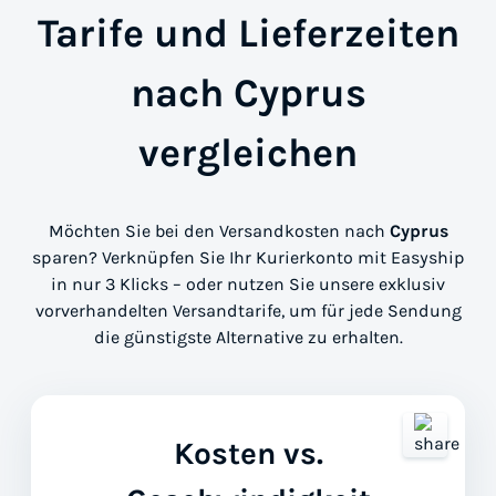
Tarife und Lieferzeiten
nach Cyprus
vergleichen
Möchten Sie bei den Versandkosten nach
Cyprus
sparen? Verknüpfen Sie Ihr Kurierkonto mit Easyship
in nur 3 Klicks – oder nutzen Sie unsere exklusiv
vorverhandelten Versandtarife, um für jede Sendung
die günstigste Alternative zu erhalten.
Kosten vs.