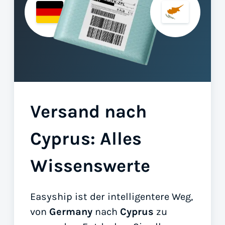
Versand nach
Cyprus: Alles
Wissenswerte
Easyship ist der intelligentere Weg,
von
Germany
nach
Cyprus
zu