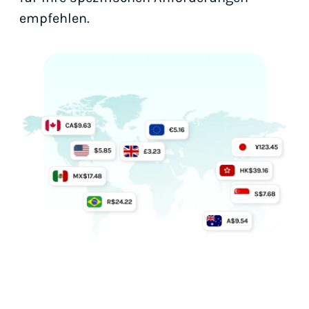
empfehlen.