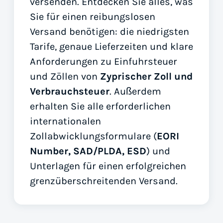
versenden. Entdecken Sie alles, was
Sie für einen reibungslosen
Versand benötigen: die niedrigsten
Tarife, genaue Lieferzeiten und klare
Anforderungen zu Einfuhrsteuer
und Zöllen von
Zyprischer Zoll und
Verbrauchsteuer
. Außerdem
erhalten Sie alle erforderlichen
internationalen
Zollabwicklungsformulare (
EORI
Number, SAD/PLDA, ESD
) und
Unterlagen für einen erfolgreichen
grenzüberschreitenden Versand.