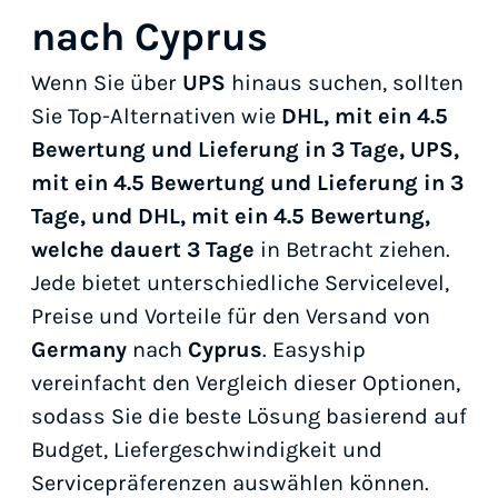
nach Cyprus
Wenn Sie über
UPS
hinaus suchen, sollten
Sie Top-Alternativen wie
DHL, mit ein 4.5
Bewertung und Lieferung in 3 Tage, UPS,
mit ein 4.5 Bewertung und Lieferung in 3
Tage, und DHL, mit ein 4.5 Bewertung,
welche dauert 3 Tage
in Betracht ziehen.
Jede bietet unterschiedliche Servicelevel,
Preise und Vorteile für den Versand von
Germany
nach
Cyprus
. Easyship
vereinfacht den Vergleich dieser Optionen,
sodass Sie die beste Lösung basierend auf
Budget, Liefergeschwindigkeit und
Servicepräferenzen auswählen können.