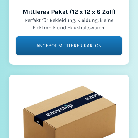
Mittleres Paket (12 x 12 x 6 Zoll)
Perfekt für Bekleidung, Kleidung, kleine
Elektronik und Haushaltswaren.
ANGEBOT MITTLERER KARTON