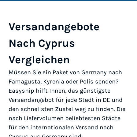
Versandangebote
Nach Cyprus
Vergleichen
Müssen Sie ein Paket von Germany nach
Famagusta, Kyrenia oder Polis senden?
Easyship hilft Ihnen, das günstigste
Versandangebot für jede Stadt in DE und
den schnellsten Zustellweg zu finden. Die
nach Liefervolumen beliebtesten Städte
für den internationalen Versand nach
Cyprus aus Germany sind: