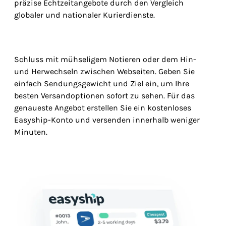
präzise Echtzeitangebote durch den Vergleich
globaler und nationaler Kurierdienste.
Schluss mit mühseligem Notieren oder dem Hin-
und Herwechseln zwischen Webseiten. Geben Sie
einfach Sendungsgewicht und Ziel ein, um Ihre
besten Versandoptionen sofort zu sehen. Für das
genaueste Angebot erstellen Sie ein kostenloses
Easyship-Konto und versenden innerhalb weniger
Minuten.