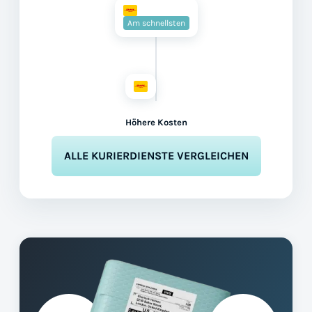
Am schnellsten
Höhere Kosten
ALLE KURIERDIENSTE VERGLEICHEN