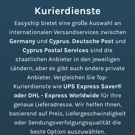
Kurierdienste
Easyship bietet eine große Auswahl an
internationalen Versandservices zwischen
Germany
und
Cyprus
.
Deutsche Post
und
Cyprus Postal Services
sind die
staatlichen Anbieter in den jeweiligen
Ländern, aber es gibt auch andere private
Anbieter. Vergleichen Sie Top-
Kurierdienste wie
UPS Express Saver®
oder DHL - Express Worldwide
für Ihre
genaue Lieferadresse. Wir helfen Ihnen,
basierend auf Preis, Liefergeschwindigkeit
oder Sendungsverfolgungsqualität die
beste Option auszuwählen.