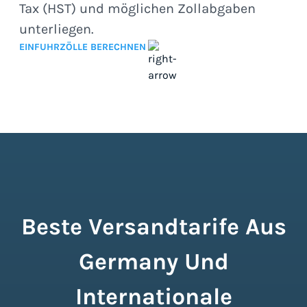
Tax (HST) und möglichen Zollabgaben
unterliegen.
EINFUHRZÖLLE BERECHNEN
Beste Versandtarife Aus
Germany Und
Internationale