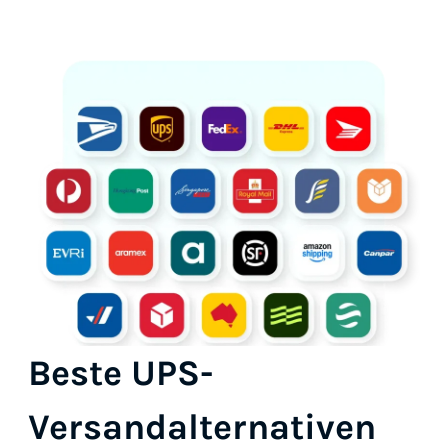
Beste UPS-
Versandalternativen