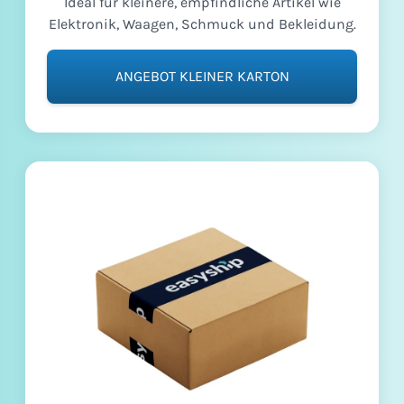
Ideal für kleinere, empfindliche Artikel wie
Elektronik, Waagen, Schmuck und Bekleidung.
ANGEBOT KLEINER KARTON