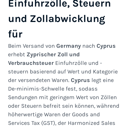
Einfuhrzölle, Steuern
und Zollabwicklung
für
Beim Versand von
Germany
nach
Cyprus
erhebt
Zyprischer Zoll und
Verbrauchsteuer
Einfuhrzölle und -
steuern basierend auf Wert und Kategorie
der versendeten Waren.
Cyprus
legt eine
De-minimis-Schwelle fest, sodass
Sendungen mit geringem Wert von Zöllen
oder Steuern befreit sein können, während
höherwertige Waren der Goods and
Services Tax (GST), der Harmonized Sales