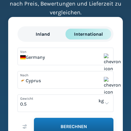
nach Preis, Bewertungen und Lieferzeit zu
vergleichen.
Inland
International
Von
Germany
Nach
Cyprus
Gewicht
kg
BERECHNEN