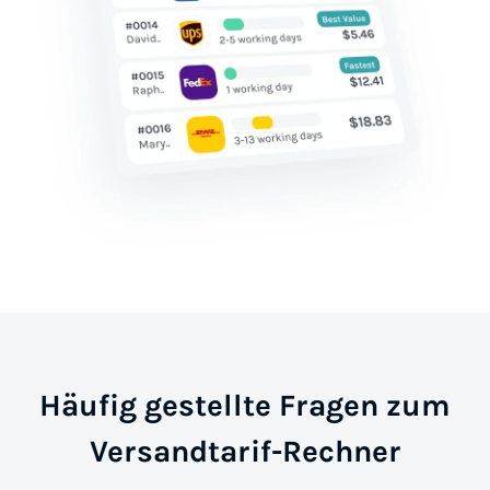
Häufig gestellte Fragen zum
Versandtarif-Rechner