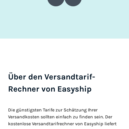
Über den Versandtarif-
Rechner von Easyship
Die günstigsten Tarife zur Schätzung Ihrer
Versandkosten sollten einfach zu finden sein. Der
kostenlose Versandtarifrechner von Easyship liefert