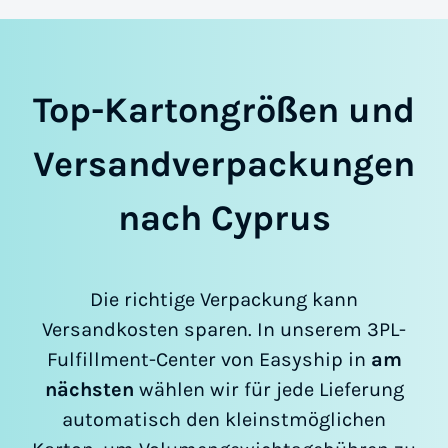
Top-Kartongrößen und
Versandverpackungen
nach Cyprus
Die richtige Verpackung kann
Versandkosten sparen. In unserem 3PL-
Fulfillment-Center von Easyship in
am
nächsten
wählen wir für jede Lieferung
automatisch den kleinstmöglichen