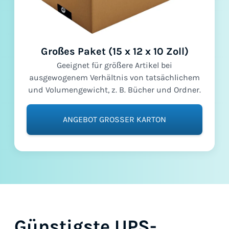
Großes Paket (15 x 12 x 10 Zoll)
Geeignet für größere Artikel bei
ausgewogenem Verhältnis von tatsächlichem
und Volumengewicht, z. B. Bücher und Ordner.
ANGEBOT GROSSER KARTON
Günstigste UPS-