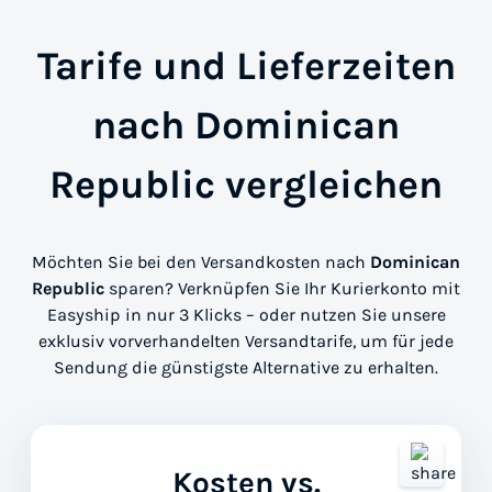
Tarife und Lieferzeiten
nach Dominican
Republic vergleichen
Möchten Sie bei den Versandkosten nach
Dominican
Republic
sparen? Verknüpfen Sie Ihr Kurierkonto mit
Easyship in nur 3 Klicks – oder nutzen Sie unsere
exklusiv vorverhandelten Versandtarife, um für jede
Sendung die günstigste Alternative zu erhalten.
Kosten vs.