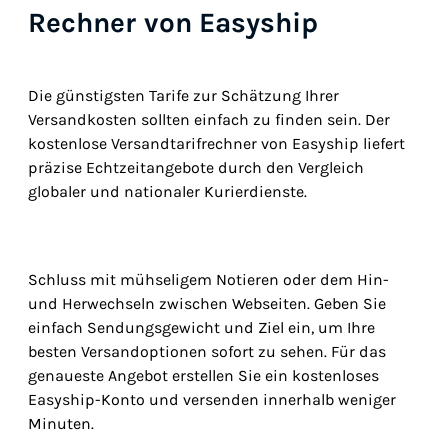
Rechner von Easyship
Die günstigsten Tarife zur Schätzung Ihrer
Versandkosten sollten einfach zu finden sein. Der
kostenlose Versandtarifrechner von Easyship liefert
präzise Echtzeitangebote durch den Vergleich
globaler und nationaler Kurierdienste.
Schluss mit mühseligem Notieren oder dem Hin-
und Herwechseln zwischen Webseiten. Geben Sie
einfach Sendungsgewicht und Ziel ein, um Ihre
besten Versandoptionen sofort zu sehen. Für das
genaueste Angebot erstellen Sie ein kostenloses
Easyship-Konto und versenden innerhalb weniger
Minuten.