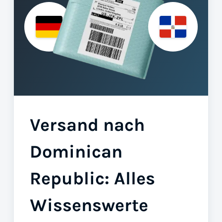
Versand nach
Dominican
Republic: Alles
Wissenswerte