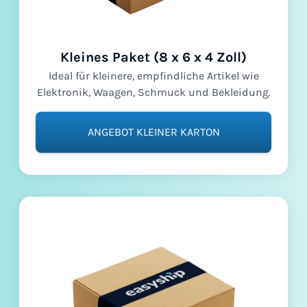
Kleines Paket (8 x 6 x 4 Zoll)
Ideal für kleinere, empfindliche Artikel wie
Elektronik, Waagen, Schmuck und Bekleidung.
ANGEBOT KLEINER KARTON