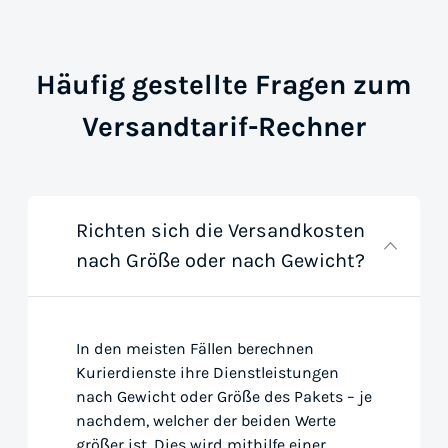
Häufig gestellte Fragen zum
Versandtarif-Rechner
Richten sich die Versandkosten
nach Größe oder nach Gewicht?
In den meisten Fällen berechnen
Kurierdienste ihre Dienstleistungen
nach Gewicht oder Größe des Pakets – je
nachdem, welcher der beiden Werte
größer ist. Dies wird mithilfe einer