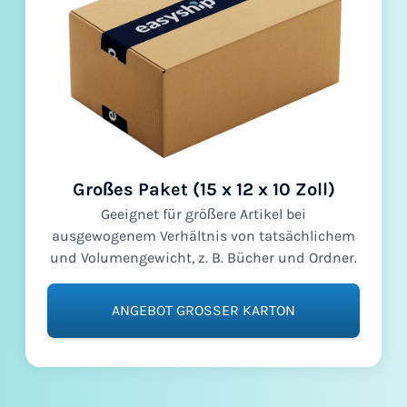
Großes Paket (15 x 12 x 10 Zoll)
Geeignet für größere Artikel bei
ausgewogenem Verhältnis von tatsächlichem
und Volumengewicht, z. B. Bücher und Ordner.
ANGEBOT GROSSER KARTON