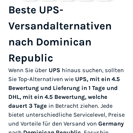
Beste UPS-
Versandalternativen
nach Dominican
Republic
Wenn Sie über
UPS
hinaus suchen, sollten
Sie Top-Alternativen wie
UPS, mit ein 4.5
Bewertung und Lieferung in 1 Tage und
DHL, mit ein 4.5 Bewertung, welche
dauert 3 Tage
in Betracht ziehen. Jede
bietet unterschiedliche Servicelevel, Preise
und Vorteile für den Versand von
Germany
nach
Dominican Republic
. Easyship