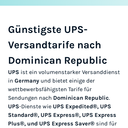
Günstigste UPS-
Versandtarife nach
Dominican Republic
UPS
ist ein volumenstarker Versanddienst
in
Germany
und bietet einige der
wettbewerbsfähigsten Tarife für
Sendungen nach
Dominican Republic
.
UPS
-Dienste wie
UPS Expedited®, UPS
Standard®, UPS Express®, UPS Express
Plus®, und UPS Express Saver®
sind für