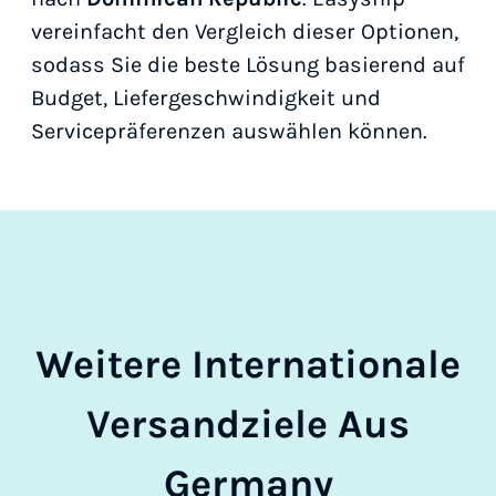
vereinfacht den Vergleich dieser Optionen,
sodass Sie die beste Lösung basierend auf
Budget, Liefergeschwindigkeit und
Servicepräferenzen auswählen können.
Weitere Internationale
Versandziele Aus
Germany