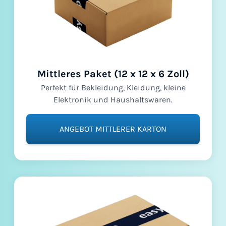
Mittleres Paket (12 x 12 x 6 Zoll)
Perfekt für Bekleidung, Kleidung, kleine
Elektronik und Haushaltswaren.
ANGEBOT MITTLERER KARTON