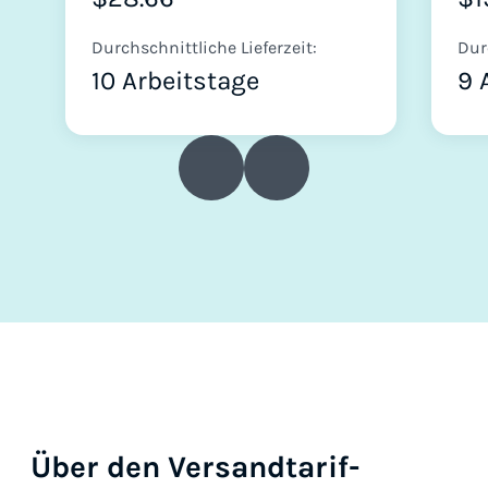
Durchschnittliche Lieferzeit:
Dur
10 Arbeitstage
9 
Über den Versandtarif-