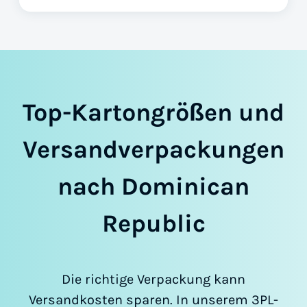
Top-Kartongrößen und
Versandverpackungen
nach Dominican
Republic
Die richtige Verpackung kann
Versandkosten sparen. In unserem 3PL-