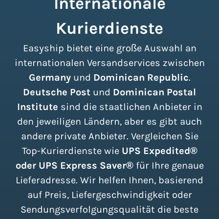
Internationale
Kurierdienste
Easyship bietet eine große Auswahl an
internationalen Versandservices zwischen
Germany
und
Dominican Republic
.
Deutsche Post
und
Dominican Postal
Institute
sind die staatlichen Anbieter in
den jeweiligen Ländern, aber es gibt auch
andere private Anbieter. Vergleichen Sie
Top-Kurierdienste wie
UPS Expedited®
oder UPS Express Saver®
für Ihre genaue
Lieferadresse. Wir helfen Ihnen, basierend
auf Preis, Liefergeschwindigkeit oder
Sendungsverfolgungsqualität die beste