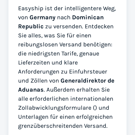
Easyship ist der intelligentere Weg,
von
Germany
nach
Dominican
Republic
zu versenden. Entdecken
Sie alles, was Sie für einen
reibungslosen Versand benötigen:
die niedrigsten Tarife, genaue
Lieferzeiten und klare
Anforderungen zu Einfuhrsteuer
und Zöllen von
Generaldirektor de
Aduanas
. Außerdem erhalten Sie
alle erforderlichen internationalen
Zollabwicklungsformulare (
) und
Unterlagen für einen erfolgreichen
grenzüberschreitenden Versand.