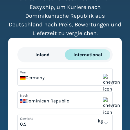
Easyship, um Kuriere nach
Dominikanische Republik aus
Deutschland nach Preis, Bewertungen und
Lieferzeit zu vergleichen.
Inland
International
Von
Germany
Nach
Dominican Republic
Gewicht
kg