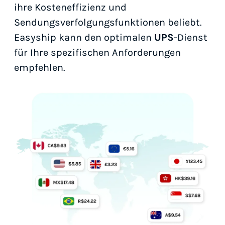
ihre Kosteneffizienz und
Sendungsverfolgungsfunktionen beliebt.
Easyship kann den optimalen
UPS
-Dienst
für Ihre spezifischen Anforderungen
empfehlen.