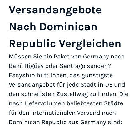
Versandangebote
Nach Dominican
Republic Vergleichen
Müssen Sie ein Paket von Germany nach
Baní, Higüey oder Santiago senden?
Easyship hilft Ihnen, das günstigste
Versandangebot für jede Stadt in DE und
den schnellsten Zustellweg zu finden. Die
nach Liefervolumen beliebtesten Städte
für den internationalen Versand nach
Dominican Republic aus Germany sind: