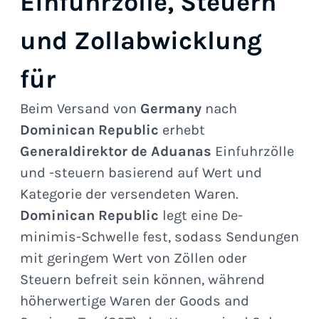
Einfuhrzölle, Steuern
und Zollabwicklung
für
Beim Versand von
Germany
nach
Dominican Republic
erhebt
Generaldirektor de Aduanas
Einfuhrzölle
und -steuern basierend auf Wert und
Kategorie der versendeten Waren.
Dominican Republic
legt eine De-
minimis-Schwelle fest, sodass Sendungen
mit geringem Wert von Zöllen oder
Steuern befreit sein können, während
höherwertige Waren der Goods and