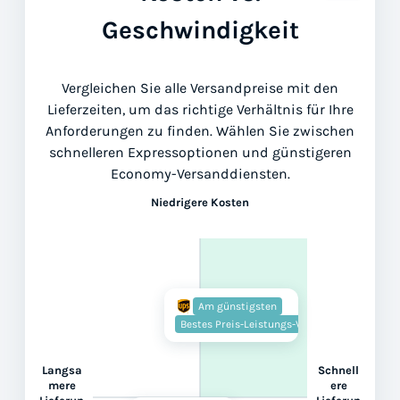
Geschwindigkeit
Vergleichen Sie alle Versandpreise mit den
Lieferzeiten, um das richtige Verhältnis für Ihre
Anforderungen zu finden. Wählen Sie zwischen
schnelleren Expressoptionen und günstigeren
Economy-Versanddiensten.
Niedrigere Kosten
Am günstigsten
Bestes Preis-Leistungs-Verhältnis
Langsa
Schnell
mere
ere