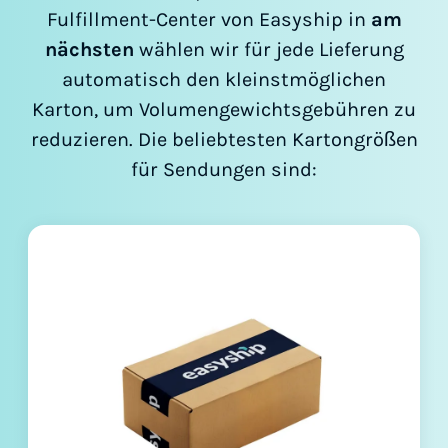
Fulfillment-Center von Easyship in
am
nächsten
wählen wir für jede Lieferung
automatisch den kleinstmöglichen
Karton, um Volumengewichtsgebühren zu
reduzieren. Die beliebtesten Kartongrößen
für Sendungen sind: