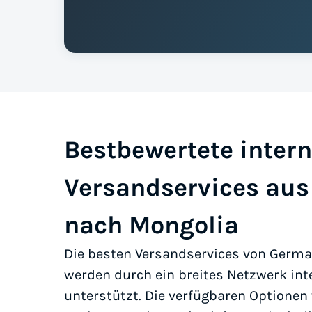
Bestbewertete intern
Versandservices au
nach Mongolia
Die besten Versandservices von Germ
werden durch ein breites Netzwerk int
unterstützt. Die verfügbaren Optionen v