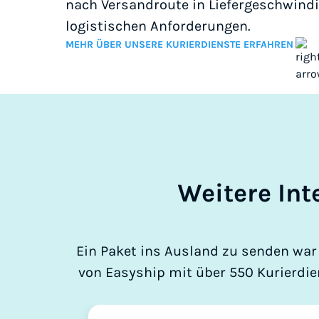
nach Versandroute in Liefergeschwindig
logistischen Anforderungen.
MEHR ÜBER UNSERE KURIERDIENSTE ERFAHREN
Weitere Int
Ein Paket ins Ausland zu senden war 
von Easyship mit über 550 Kurierdien