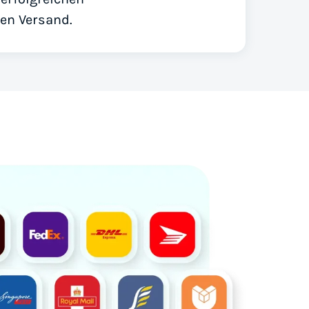
en Versand.