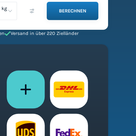
kg
BERECHNEN
en
Versand in über 220 Zielländer