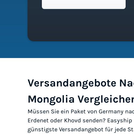
Versandangebote Na
Mongolia Vergleiche
Müssen Sie ein Paket von Germany nac
Erdenet oder Khovd senden? Easyship h
günstigste Versandangebot für jede St