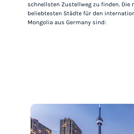
schnellsten Zustellweg zu finden. Die
beliebtesten Städte für den internati
Mongolia aus Germany sind: