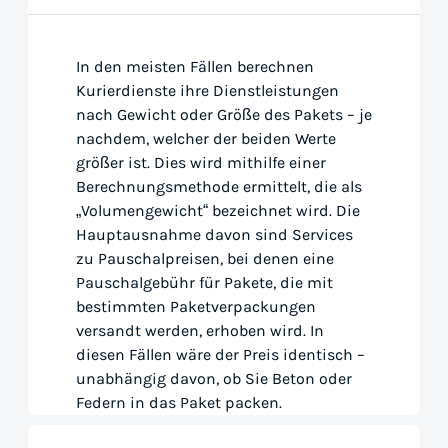
In den meisten Fällen berechnen
Kurierdienste ihre Dienstleistungen
nach Gewicht oder Größe des Pakets – je
nachdem, welcher der beiden Werte
größer ist. Dies wird mithilfe einer
Berechnungsmethode ermittelt, die als
„Volumengewicht“ bezeichnet wird. Die
Hauptausnahme davon sind Services
zu Pauschalpreisen, bei denen eine
Pauschalgebühr für Pakete, die mit
bestimmten Paketverpackungen
versandt werden, erhoben wird. In
diesen Fällen wäre der Preis identisch –
unabhängig davon, ob Sie Beton oder
Federn in das Paket packen.