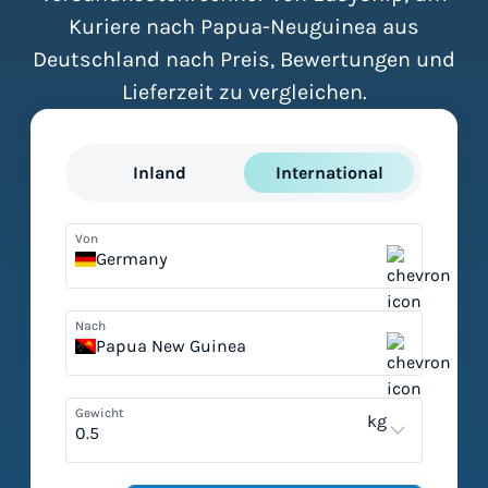
Kuriere nach Papua-Neuguinea aus
Deutschland nach Preis, Bewertungen und
Lieferzeit zu vergleichen.
Inland
International
Von
Germany
Nach
Papua New Guinea
Gewicht
kg