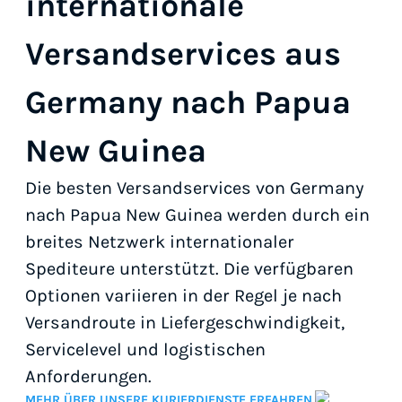
internationale
Versandservices aus
Germany nach Papua
New Guinea
Die besten Versandservices von Germany
nach Papua New Guinea werden durch ein
breites Netzwerk internationaler
Spediteure unterstützt. Die verfügbaren
Optionen variieren in der Regel je nach
Versandroute in Liefergeschwindigkeit,
Servicelevel und logistischen
Anforderungen.
MEHR ÜBER UNSERE KURIERDIENSTE ERFAHREN