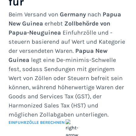
für
Beim Versand von
Germany
nach
Papua
New Guinea
erhebt
Zollbehörde von
Papua-Neuguinea
Einfuhrzölle und -
steuern basierend auf Wert und Kategorie
der versendeten Waren.
Papua New
Guinea
legt eine De-minimis-Schwelle
fest, sodass Sendungen mit geringem
Wert von Zöllen oder Steuern befreit sein
können, während höherwertige Waren der
Goods and Services Tax (GST), der
Harmonized Sales Tax (HST) und
möglichen Zollabgaben unterliegen.
EINFUHRZÖLLE BERECHNEN