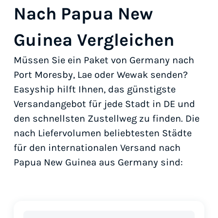
Nach Papua New
Guinea Vergleichen
Müssen Sie ein Paket von Germany nach
Port Moresby, Lae oder Wewak senden?
Easyship hilft Ihnen, das günstigste
Versandangebot für jede Stadt in DE und
den schnellsten Zustellweg zu finden. Die
nach Liefervolumen beliebtesten Städte
für den internationalen Versand nach
Papua New Guinea aus Germany sind: