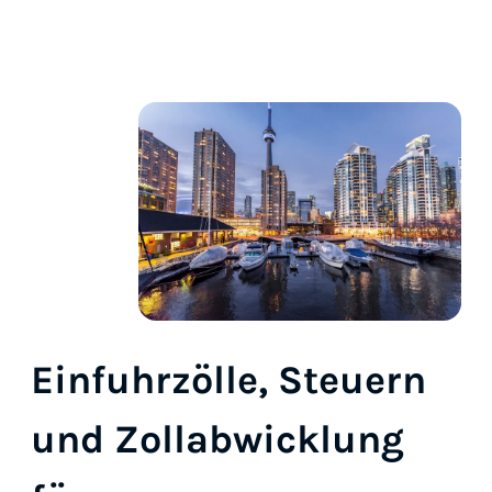
Einfuhrzölle, Steuern
und Zollabwicklung