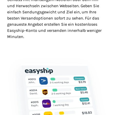
und Herwechseln zwischen Webseiten. Geben Sie
einfach Sendungsgewicht und Ziel ein, um Ihre
besten Versandoptionen sofort zu sehen. Für das
genaueste Angebot erstellen Sie ein kostenloses
Easyship-Konto und versenden innerhalb weniger
Minuten.