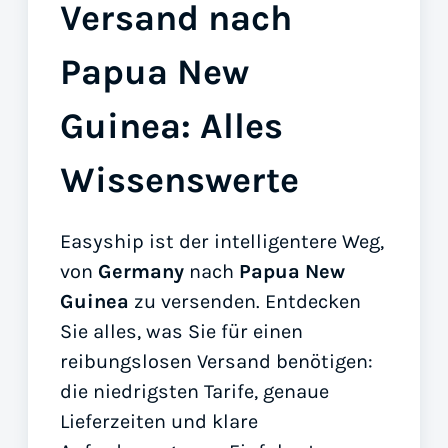
Versand nach
Papua New
Guinea: Alles
Wissenswerte
Easyship ist der intelligentere Weg,
von
Germany
nach
Papua New
Guinea
zu versenden. Entdecken
Sie alles, was Sie für einen
reibungslosen Versand benötigen:
die niedrigsten Tarife, genaue
Lieferzeiten und klare