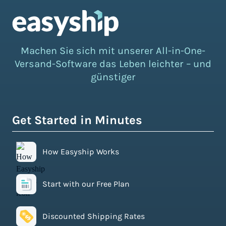
Machen Sie sich mit unserer All-in-One-
Versand-Software das Leben leichter – und
günstiger
Get Started in Minutes
How Easyship Works
Start with our Free Plan
Discounted Shipping Rates