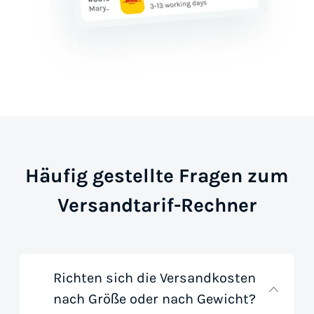
Häufig gestellte Fragen zum
Versandtarif-Rechner
Richten sich die Versandkosten
nach Größe oder nach Gewicht?