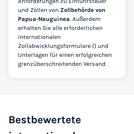
Anforderungen zu Einfuhrsteuer
und Zöllen von
Zollbehörde von
Papua-Neuguinea
. Außerdem
erhalten Sie alle erforderlichen
internationalen
Zollabwicklungsformulare (
) und
Unterlagen für einen erfolgreichen
grenzüberschreitenden Versand.
Bestbewertete