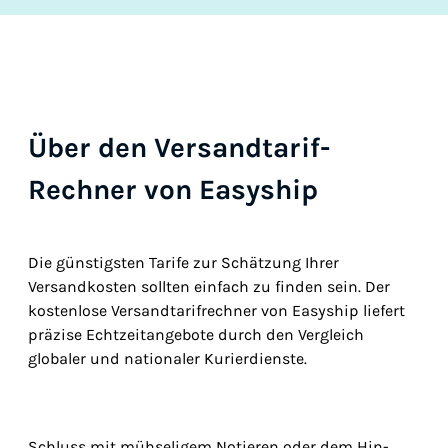
Über den Versandtarif-
Rechner von Easyship
Die günstigsten Tarife zur Schätzung Ihrer
Versandkosten sollten einfach zu finden sein. Der
kostenlose Versandtarifrechner von Easyship liefert
präzise Echtzeitangebote durch den Vergleich
globaler und nationaler Kurierdienste.
Schluss mit mühseligem Notieren oder dem Hin-