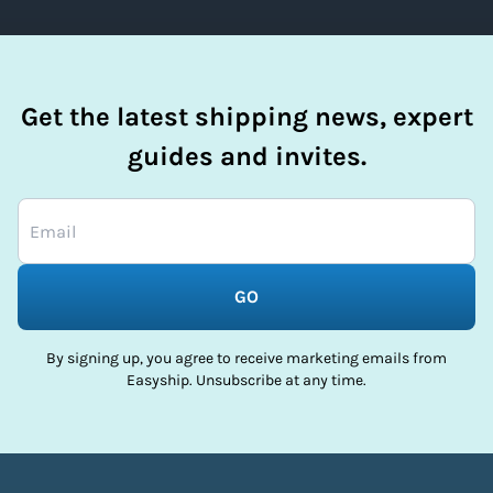
Get the latest shipping news, expert
guides and invites.
GO
By signing up, you agree to receive marketing emails from
Easyship. Unsubscribe at any time.