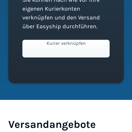
eigenen Kurierkonten
verknüpfen und den Versand
über Easyship durchführen.
Kurier verknüpfen
Versandangebote