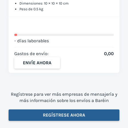
Dimensiones: 10 × 10 × 10 cm
Peso de 0.5 kg
- días laborables
Gastos de envío:
0,00
ENVÍE AHORA
Regístrese para ver más empresas de mensajería y
más información sobre los envíos a Baréin
REGÍSTRESE AHORA