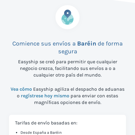
Comience sus envíos a
Baréin
de forma
segura
Easyship se creó para permitir que cualquier
negocio crezca, facilitando sus envíos a
o a
cualquier otro país del mundo.
Vea cómo
Easyship agiliza el despacho de aduanas
o
regístrese hoy mismo
para enviar con estas
magníficas opciones de envío.
Tarifas de envío basadas en:
Desde España a Baréin