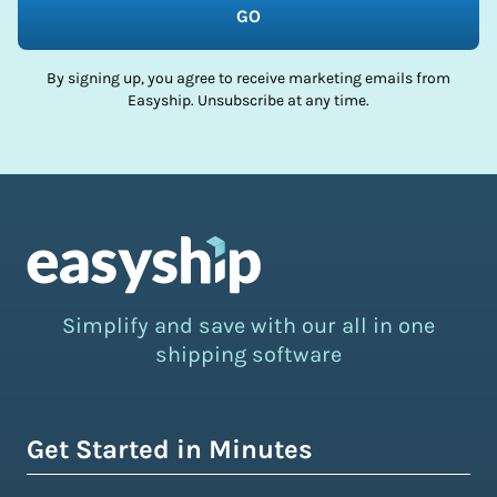
GO
By signing up, you agree to receive marketing emails from
Easyship. Unsubscribe at any time.
Simplify and save with our all in one
shipping software
Get Started in Minutes