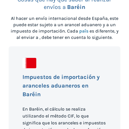
envíos a
Baréin
Al hacer un envío internacional desde
España
, este
puede estar sujeto a un arancel aduanero y a un
impuesto de importación. Cada
país
es diferente, y
al enviar a
, debe tener en cuenta lo siguiente.
Impuestos de importación y
aranceles aduaneros en
Baréin
En Baréin, el cálculo se realiza
utilizando el método CIF, lo que
significa que los aranceles e impuestos