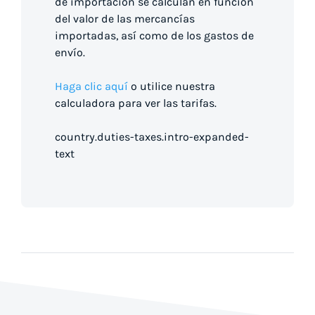
de importación se calculan en función
del valor de las mercancías
importadas, así como de los gastos de
envío.
Haga clic aquí
o utilice nuestra
calculadora para ver las tarifas.
country.duties-taxes.intro-expanded-
text