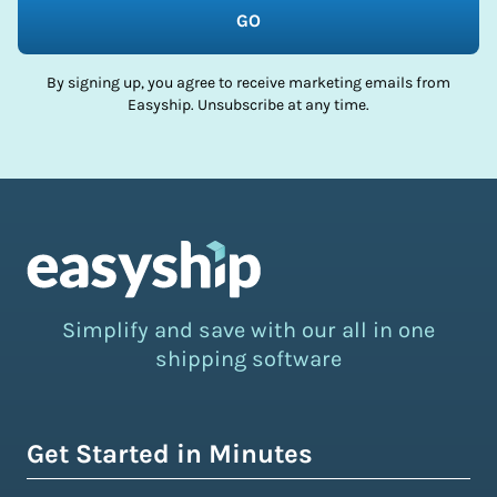
GO
By signing up, you agree to receive marketing emails from
Easyship. Unsubscribe at any time.
Simplify and save with our all in one
shipping software
Get Started in Minutes