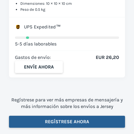
Dimensiones: 10 × 10 × 10 cm
Peso de 0.5 kg
UPS Expedited™
5-5 días laborables
Gastos de envío:
EUR 26,20
ENVÍE AHORA
Regístrese para ver más empresas de mensajería y
más información sobre los envíos a Jersey
REGÍSTRESE AHORA