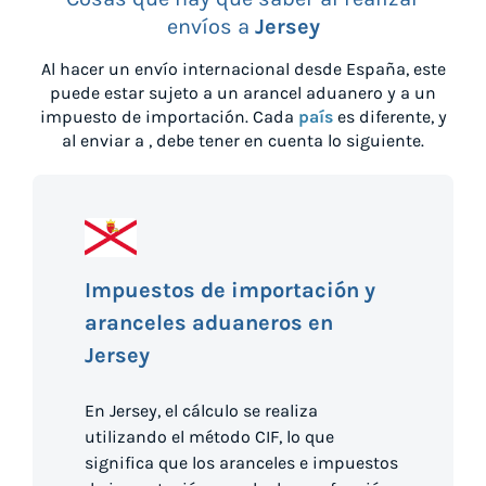
envíos a
Jersey
Al hacer un envío internacional desde
España
, este
puede estar sujeto a un arancel aduanero y a un
impuesto de importación. Cada
país
es diferente, y
al enviar a
, debe tener en cuenta lo siguiente.
Impuestos de importación y
aranceles aduaneros en
Jersey
En Jersey, el cálculo se realiza
utilizando el método CIF, lo que
significa que los aranceles e impuestos