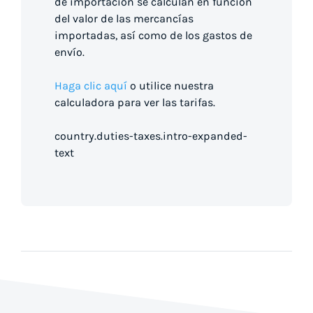
de importación se calculan en función
del valor de las mercancías
importadas, así como de los gastos de
envío.
Haga clic aquí
o utilice nuestra
calculadora para ver las tarifas.
country.duties-taxes.intro-expanded-
text