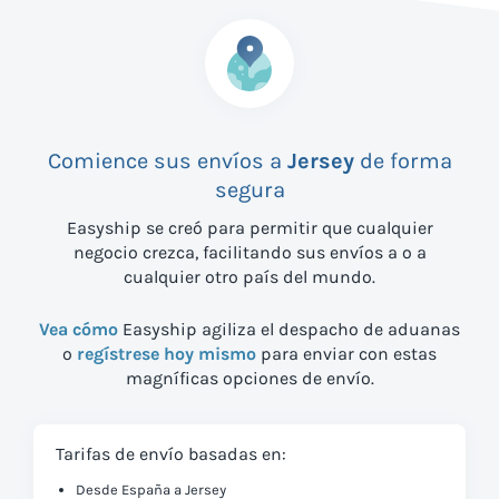
Comience sus envíos a
Jersey
de forma
segura
Easyship se creó para permitir que cualquier
negocio crezca, facilitando sus envíos a
o a
cualquier otro país del mundo.
Vea cómo
Easyship agiliza el despacho de aduanas
o
regístrese hoy mismo
para enviar con estas
magníficas opciones de envío.
Tarifas de envío basadas en:
Desde España a Jersey