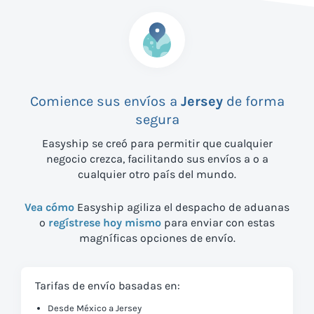
Comience sus envíos a
Jersey
de forma
segura
Easyship se creó para permitir que cualquier
negocio crezca, facilitando sus envíos a
o a
cualquier otro país del mundo.
Vea cómo
Easyship agiliza el despacho de aduanas
o
regístrese hoy mismo
para enviar con estas
magníficas opciones de envío.
Tarifas de envío basadas en:
Desde México a Jersey