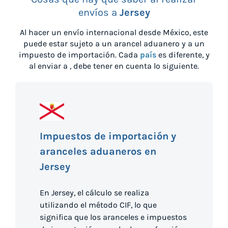
envíos a
Jersey
Al hacer un envío internacional desde
México
, este
puede estar sujeto a un arancel aduanero y a un
impuesto de importación. Cada
país
es diferente, y
al enviar a
, debe tener en cuenta lo siguiente.
Impuestos de importación y
aranceles aduaneros en
Jersey
En Jersey, el cálculo se realiza
utilizando el método CIF, lo que
significa que los aranceles e impuestos