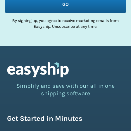
GO
By signing up, you agree to receive marketing emails from
Easyship. Unsubscribe at any time.
Simplify and save with our all in one
shipping software
Get Started in Minutes