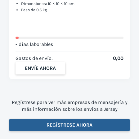
Dimensiones: 10 × 10 × 10 cm
Peso de 0.5 kg
- días laborables
Gastos de envío:
0,00
ENVÍE AHORA
Regístrese para ver más empresas de mensajería y
más información sobre los envíos a Jersey
REGÍSTRESE AHORA