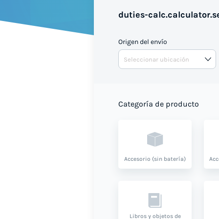
duties-calc.calculator.se
Origen del envío
Categoría de producto
Accesorio (sin batería)
Acc
Libros y objetos de