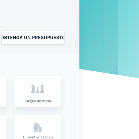
OBTENGA UN PRESUPUESTO
Juegos de mesa
Alimentos secos y