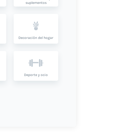
suplementos
Decoración del hogar
Deporte y ocio