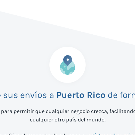
 sus envíos a
Puerto Rico
de for
 para permitir que cualquier negocio crezca, facilitand
cualquier otro país del mundo.