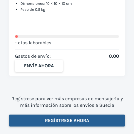
Dimensiones: 10 × 10 × 10 cm
Peso de 0.5 kg
- días laborables
Gastos de envío:
0,00
ENVÍE AHORA
Regístrese para ver más empresas de mensajería y
más información sobre los envíos a Suecia
REGÍSTRESE AHORA