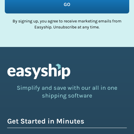
GO
By signing up, you agree to receive marketing emails from
Easyship. Unsubscribe at any time.
Simplify and save with our all in one
shipping software
Get Started in Minutes