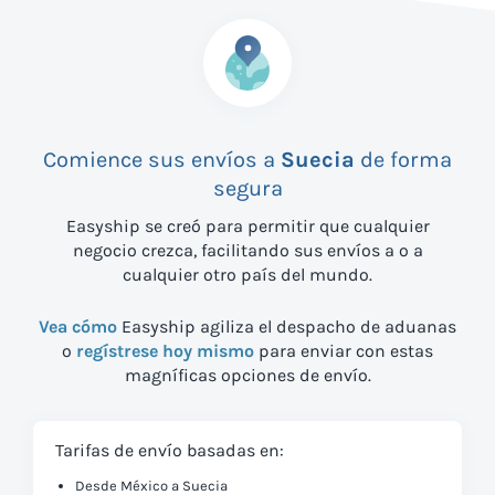
Comience sus envíos a
Suecia
de forma
segura
Easyship se creó para permitir que cualquier
negocio crezca, facilitando sus envíos a
o a
cualquier otro país del mundo.
Vea cómo
Easyship agiliza el despacho de aduanas
o
regístrese hoy mismo
para enviar con estas
magníficas opciones de envío.
Tarifas de envío basadas en:
Desde México a Suecia