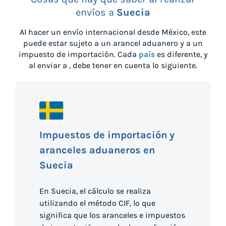
envíos a
Suecia
Al hacer un envío internacional desde
México
, este
puede estar sujeto a un arancel aduanero y a un
impuesto de importación. Cada
país
es diferente, y
al enviar a
, debe tener en cuenta lo siguiente.
Impuestos de importación y
aranceles aduaneros en
Suecia
En Suecia, el cálculo se realiza
utilizando el método CIF, lo que
significa que los aranceles e impuestos