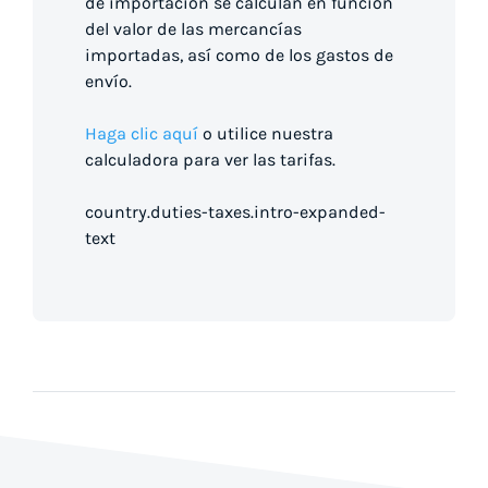
de importación se calculan en función
del valor de las mercancías
importadas, así como de los gastos de
envío.
Haga clic aquí
o utilice nuestra
calculadora para ver las tarifas.
country.duties-taxes.intro-expanded-
text