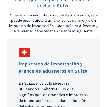
envíos a
Suiza
Al hacer un envío internacional desde
México
, este
puede estar sujeto a un arancel aduanero y a un
impuesto de importación. Cada
país
es diferente, y
al enviar a
, debe tener en cuenta lo siguiente.
Impuestos de importación y
aranceles aduaneros en Suiza
En Suiza, el cálculo se realiza
utilizando el método CIF, lo que
significa que los aranceles e impuestos
de importación se calculan en función
del valor de las mercancías