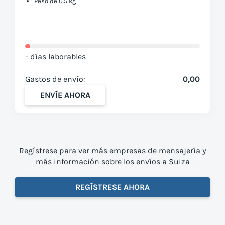
Peso de 0.5 kg
- días laborables
Gastos de envío:
0,00
ENVÍE AHORA
Regístrese para ver más empresas de mensajería y
más información sobre los envíos a Suiza
REGÍSTRESE AHORA