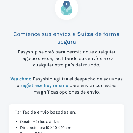
Comience sus envíos a
Suiza
de forma
segura
Easyship se creó para permitir que cualquier
negocio crezca, facilitando sus envíos a
o a
cualquier otro país del mundo.
Vea cómo
Easyship agiliza el despacho de aduanas
o
regístrese hoy mismo
para enviar con estas
magníficas opciones de envío.
Tarifas de envío basadas en:
Desde México a Suiza
Dimensiones: 10 × 10 × 10 cm