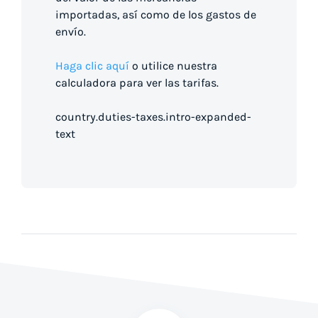
importadas, así como de los gastos de
envío.
Haga clic aquí
o utilice nuestra
calculadora para ver las tarifas.
country.duties-taxes.intro-expanded-
text