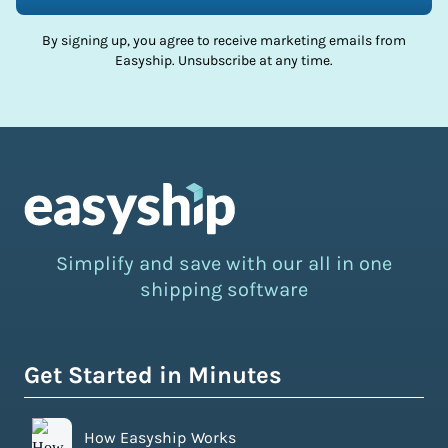
By signing up, you agree to receive marketing emails from
Easyship. Unsubscribe at any time.
Simplify and save with our all in one
shipping software
Get Started in Minutes
How Easyship Works