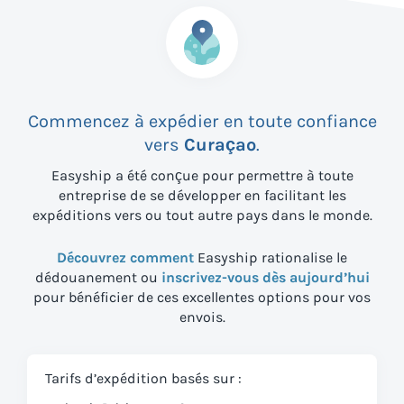
Commencez à expédier en toute confiance
vers
Curaçao
.
Easyship a été conçue pour permettre à toute
entreprise de se développer en facilitant les
expéditions vers
ou tout autre pays dans le monde.
Découvrez comment
Easyship rationalise le
dédouanement ou
inscrivez-vous dès aujourd’hui
pour bénéficier de ces excellentes options pour vos
envois.
Tarifs d’expédition basés sur :