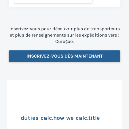
Inscrivez-vous pour découvrir plus de transporteurs
et plus de renseignements sur les expéditions vers :
Curaçao.
INSCRIVEZ-VOUS DÈS MAINTENANT
duties-calc.how-we-calc.title