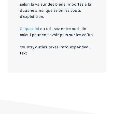
selon la valeur des biens importés à la
douane ainsi que selon les coûts
d’expédition.
Cliquez ici
ou utilisez notre outil de
calcul pour en savoir plus sur les coûts.
country.duties-taxes.intro-expanded-
text