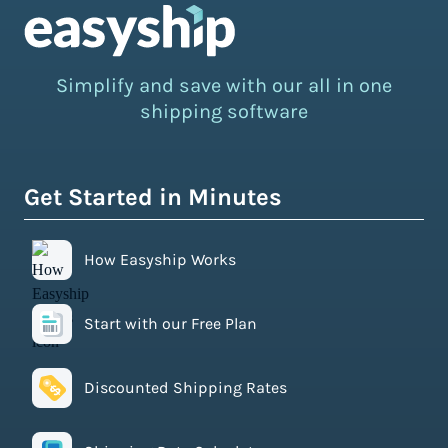
Simplify and save with our all in one
shipping software
Get Started in Minutes
How Easyship Works
Start with our Free Plan
Discounted Shipping Rates