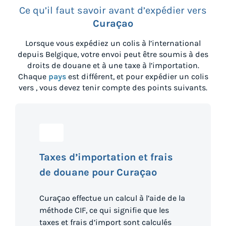
Ce qu’il faut savoir avant d’expédier vers
Curaçao
Lorsque vous expédiez un colis à l’international
depuis
Belgique
, votre envoi peut être soumis à des
droits de douane et à une taxe à l’importation.
Chaque
pays
est différent, et pour expédier un colis
vers
, vous devez tenir compte des points suivants.
Taxes d’importation et frais
de douane pour Curaçao
Curaçao effectue un calcul à l’aide de la
méthode CIF, ce qui signifie que les
taxes et frais d’import sont calculés