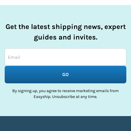
Get the latest shipping news, expert
guides and invites.
GO
By signing up, you agree to receive marketing emails from
Easyship. Unsubscribe at any time.