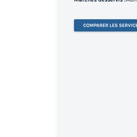
COMPARER LES SERVIC