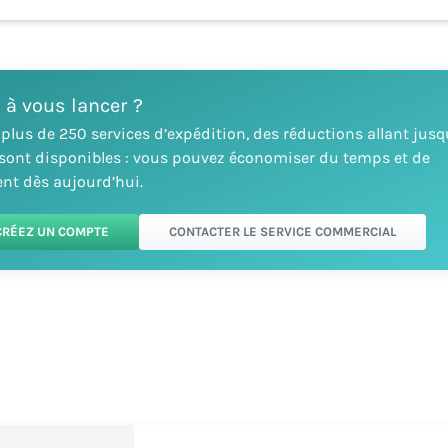
 à vous lancer ?
 plus de 250 services d’expédition, des réductions allant jusq
 sont disponibles : vous pouvez économiser du temps et de
ent dès aujourd’hui.
CRÉEZ UN COMPTE
CONTACTER LE SERVICE COMMERCIAL