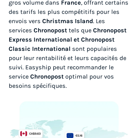
gros volume dans
France
, offrant certains
des tarifs les plus compétitifs pour les
envois vers
Christmas Island
. Les
services
Chronopost
tels que
Chronopost
Express International et Chronopost
Classic International
sont populaires
pour leur rentabilité et leurs capacités de
suivi. Easyship peut recommander le
service
Chronopost
optimal pour vos
besoins spécifiques.