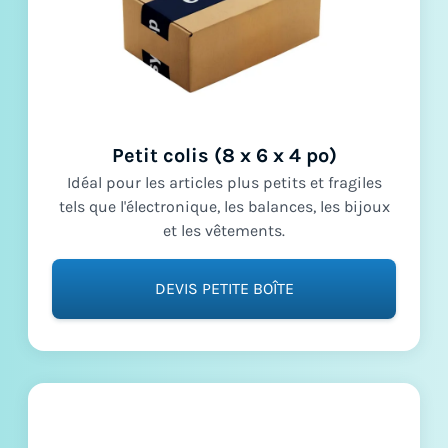
Petit colis (8 x 6 x 4 po)
Idéal pour les articles plus petits et fragiles
tels que l'électronique, les balances, les bijoux
et les vêtements.
DEVIS PETITE BOÎTE