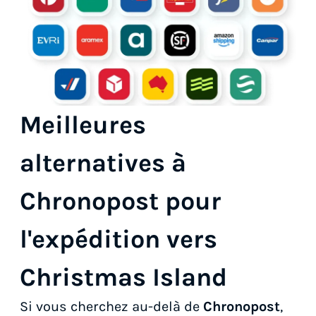
Meilleures
alternatives à
Chronopost pour
l'expédition vers
Christmas Island
Si vous cherchez au-delà de
Chronopost
,