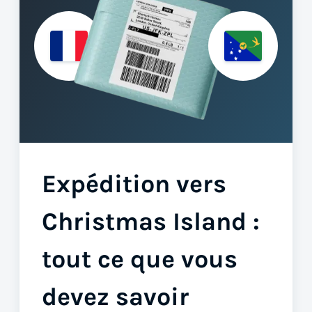
Expédition vers
Christmas Island :
tout ce que vous
devez savoir