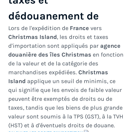
taxes et
dédouanement de
Lors de l'expédition de
France
vers
Christmas Island
, les droits et taxes
d'importation sont appliqués par
agence
douanière des îles Christmas
en fonction
de la valeur et de la catégorie des
marchandises expédiées.
Christmas
Island
applique un seuil de minimis, ce
qui signifie que les envois de faible valeur
peuvent être exemptés de droits ou de
taxes, tandis que les biens de plus grande
valeur sont soumis à la TPS (GST), à la TVH
(HST) et à d'éventuels droits de douane.