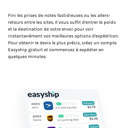
Fini les prises de notes fastidieuses ou les allers-
retours entre les sites. Il vous suffit d'entrer le poids
et la destination de votre envoi pour voir
instantanément vos meilleures options d'expédition.
Pour obtenir le devis le plus précis, créez un compte
Easyship gratuit et commencez à expédier en
quelques minutes.