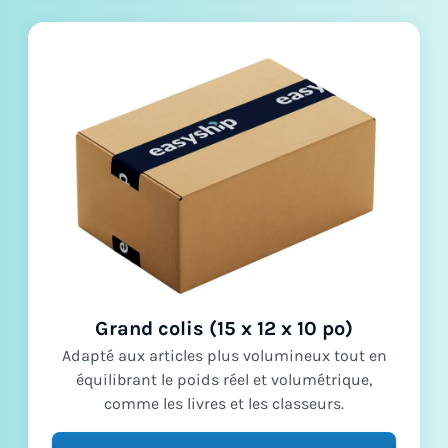
Grand colis (15 x 12 x 10 po)
Adapté aux articles plus volumineux tout en
équilibrant le poids réel et volumétrique,
comme les livres et les classeurs.