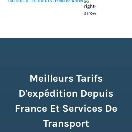
CALCULER LES DROITS D'IMPORTATION
Meilleurs Tarifs
D'expédition Depuis
France Et Services De
Transport