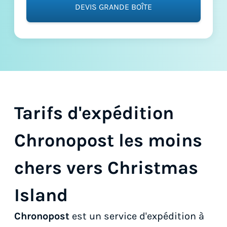
DEVIS GRANDE BOÎTE
Tarifs d'expédition
Chronopost les moins
chers vers Christmas
Island
Chronopost
est un service d'expédition à