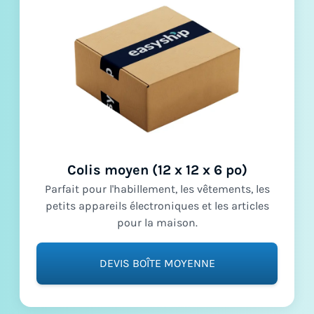
Colis moyen (12 x 12 x 6 po)
Parfait pour l'habillement, les vêtements, les
petits appareils électroniques et les articles
pour la maison.
DEVIS BOÎTE MOYENNE