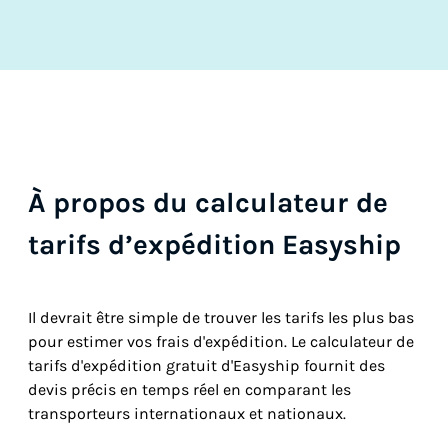
À propos du calculateur de
tarifs d’expédition Easyship
Il devrait être simple de trouver les tarifs les plus bas
pour estimer vos frais d'expédition. Le calculateur de
tarifs d'expédition gratuit d'Easyship fournit des
devis précis en temps réel en comparant les
transporteurs internationaux et nationaux.