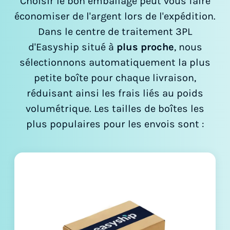
Choisir le bon emballage peut vous faire
économiser de l'argent lors de l'expédition.
Dans le centre de traitement 3PL
d'Easyship situé à
plus proche
, nous
sélectionnons automatiquement la plus
petite boîte pour chaque livraison,
réduisant ainsi les frais liés au poids
volumétrique. Les tailles de boîtes les
plus populaires pour les envois sont :