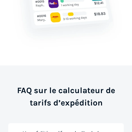
FAQ sur le calculateur de
tarifs d’expédition