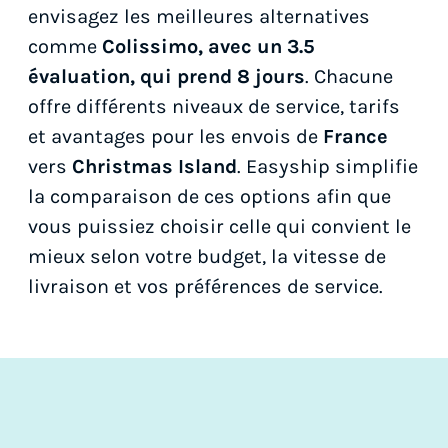
envisagez les meilleures alternatives
comme
Colissimo, avec un 3.5
évaluation, qui prend 8 jours
. Chacune
offre différents niveaux de service, tarifs
et avantages pour les envois de
France
vers
Christmas Island
. Easyship simplifie
la comparaison de ces options afin que
vous puissiez choisir celle qui convient le
mieux selon votre budget, la vitesse de
livraison et vos préférences de service.