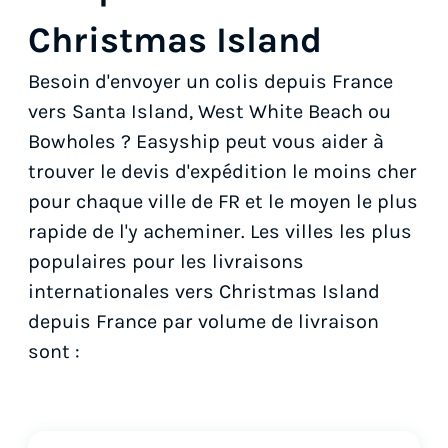
Christmas Island
Besoin d'envoyer un colis depuis France
vers Santa Island, West White Beach ou
Bowholes ? Easyship peut vous aider à
trouver le devis d'expédition le moins cher
pour chaque ville de FR et le moyen le plus
rapide de l'y acheminer. Les villes les plus
populaires pour les livraisons
internationales vers Christmas Island
depuis France par volume de livraison
sont :