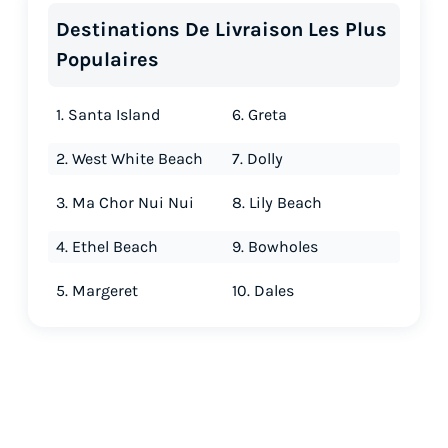
Destinations De Livraison Les Plus
Populaires
1. Santa Island
6. Greta
2. West White Beach
7. Dolly
3. Ma Chor Nui Nui
8. Lily Beach
4. Ethel Beach
9. Bowholes
5. Margeret
10. Dales