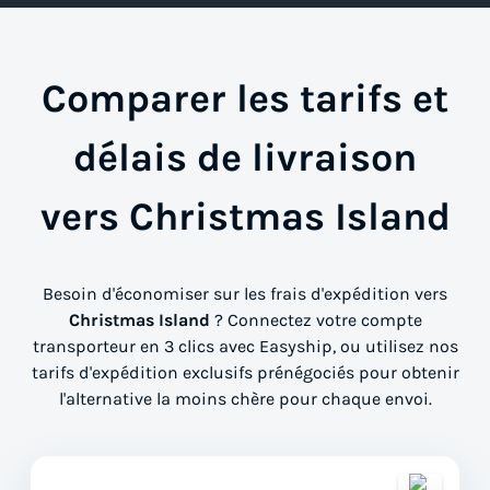
Comparer les tarifs et
délais de livraison
vers Christmas Island
Besoin d'économiser sur les frais d'expédition vers
Christmas Island
? Connectez votre compte
transporteur en 3 clics avec Easyship, ou utilisez nos
tarifs d'expédition exclusifs prénégociés pour obtenir
l'alternative la moins chère pour chaque envoi.