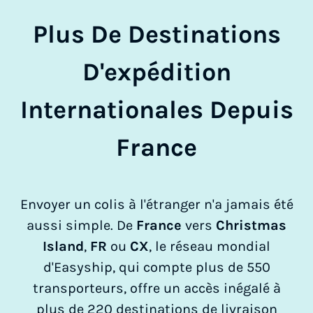
Plus De Destinations
D'expédition
Internationales Depuis
France
Envoyer un colis à l'étranger n'a jamais été
aussi simple. De
France
vers
Christmas
Island
,
FR
ou
CX
, le réseau mondial
d'Easyship, qui compte plus de 550
transporteurs, offre un accès inégalé à
plus de 220 destinations de livraison