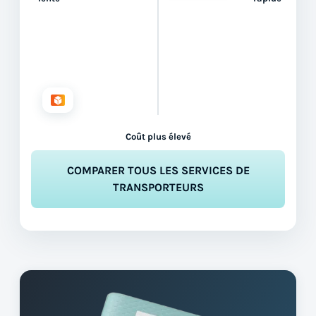
Coût plus élevé
COMPARER TOUS LES SERVICES DE
TRANSPORTEURS