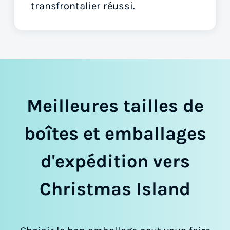
transfrontalier réussi.
Meilleures tailles de
boîtes et emballages
d'expédition vers
Christmas Island