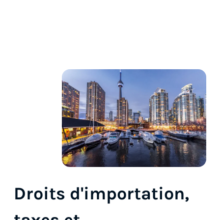
Droits d'importation,