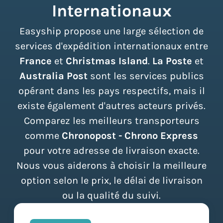
Internationaux
Easyship propose une large sélection de
services d'expédition internationaux entre
France
et
Christmas Island
.
La Poste
et
Australia Post
sont les services publics
opérant dans les pays respectifs, mais il
existe également d'autres acteurs privés.
Comparez les meilleurs transporteurs
comme
Chronopost - Chrono Express
pour votre adresse de livraison exacte.
Nous vous aiderons à choisir la meilleure
option selon le prix, le délai de livraison
ou la qualité du suivi.