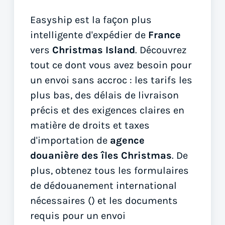
Easyship est la façon plus
intelligente d'expédier de
France
vers
Christmas Island
. Découvrez
tout ce dont vous avez besoin pour
un envoi sans accroc : les tarifs les
plus bas, des délais de livraison
précis et des exigences claires en
matière de droits et taxes
d'importation de
agence
douanière des îles Christmas
. De
plus, obtenez tous les formulaires
de dédouanement international
nécessaires (
) et les documents
requis pour un envoi