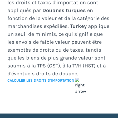
les droits et taxes d'importation sont
appliqués par
Douanes turques
en
fonction de la valeur et de la catégorie des
marchandises expédiées.
Turkey
applique
un seuil de minimis, ce qui signifie que
les envois de faible valeur peuvent être
exemptés de droits ou de taxes, tandis
que les biens de plus grande valeur sont
soumis à la TPS (GST), à la TVH (HST) et à
d'éventuels droits de douane.
CALCULER LES DROITS D'IMPORTATION