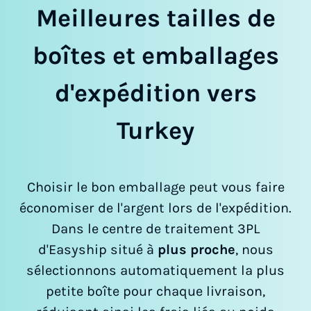
Meilleures tailles de
boîtes et emballages
d'expédition vers
Turkey
Choisir le bon emballage peut vous faire
économiser de l'argent lors de l'expédition.
Dans le centre de traitement 3PL
d'Easyship situé à
plus proche
, nous
sélectionnons automatiquement la plus
petite boîte pour chaque livraison,