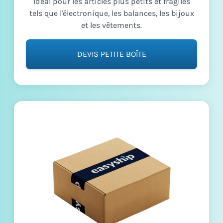
Idéal pour les articles plus petits et fragiles
tels que l'électronique, les balances, les bijoux
et les vêtements.
DEVIS PETITE BOÎTE