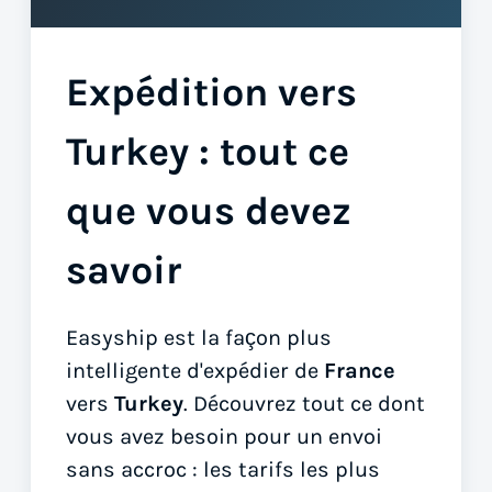
Expédition vers
Turkey : tout ce
que vous devez
savoir
Easyship est la façon plus
intelligente d'expédier de
France
vers
Turkey
. Découvrez tout ce dont
vous avez besoin pour un envoi
sans accroc : les tarifs les plus