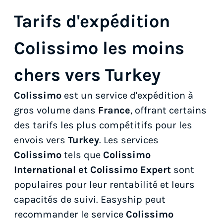
Tarifs d'expédition
Colissimo les moins
chers vers Turkey
Colissimo
est un service d'expédition à
gros volume dans
France
, offrant certains
des tarifs les plus compétitifs pour les
envois vers
Turkey
. Les services
Colissimo
tels que
Colissimo
International et Colissimo Expert
sont
populaires pour leur rentabilité et leurs
capacités de suivi. Easyship peut
recommander le service
Colissimo