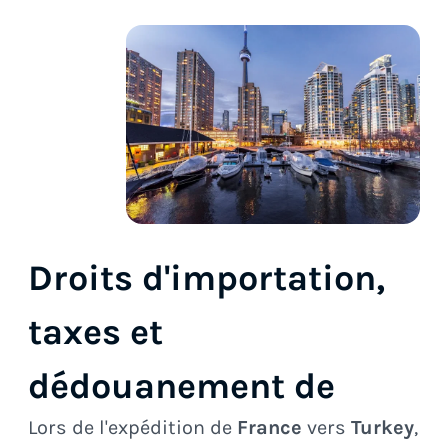
Droits d'importation,
taxes et
dédouanement de
Lors de l'expédition de
France
vers
Turkey
,