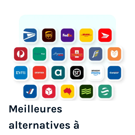
Meilleures
alternatives à