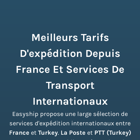
Meilleurs Tarifs
D'expédition Depuis
France Et Services De
Transport
Internationaux
Easyship propose une large sélection de
services d'expédition internationaux entre
France
et
Turkey
.
La Poste
et
PTT (Turkey)