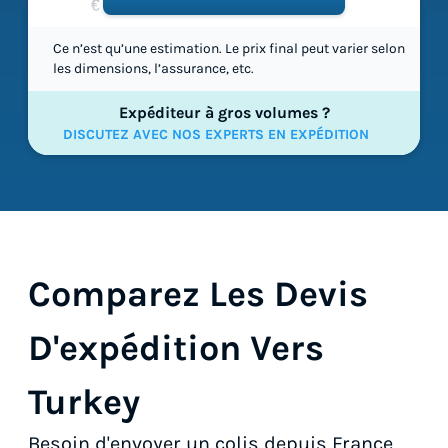
€ 61,26
Ce n’est qu’une estimation. Le prix final peut varier selon
les dimensions, l’assurance, etc.
Expéditeur à gros volumes ?
DISCUTEZ AVEC NOS EXPERTS EN EXPÉDITION
Comparez Les Devis
D'expédition Vers
Turkey
Besoin d'envoyer un colis depuis France