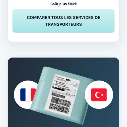
Coût plus élevé
COMPARER TOUS LES SERVICES DE
TRANSPORTEURS