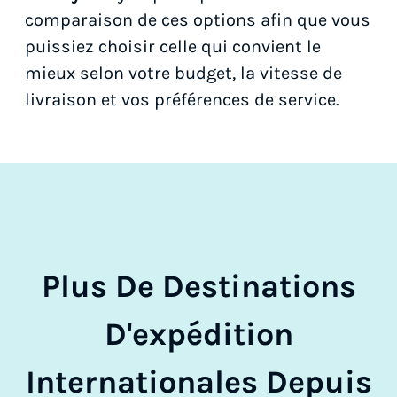
comparaison de ces options afin que vous
puissiez choisir celle qui convient le
mieux selon votre budget, la vitesse de
livraison et vos préférences de service.
Plus De Destinations
D'expédition
Internationales Depuis