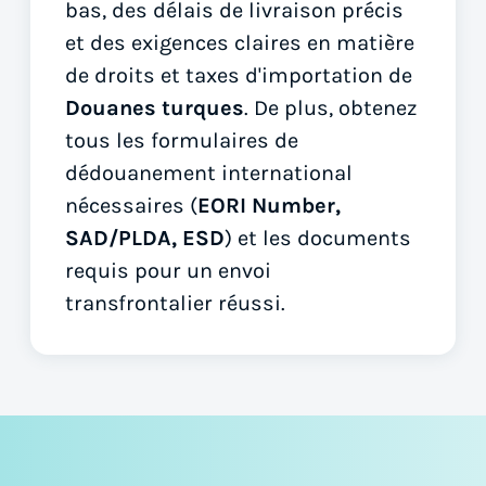
bas, des délais de livraison précis
et des exigences claires en matière
de droits et taxes d'importation de
Douanes turques
. De plus, obtenez
tous les formulaires de
dédouanement international
nécessaires (
EORI Number,
SAD/PLDA, ESD
) et les documents
requis pour un envoi
transfrontalier réussi.