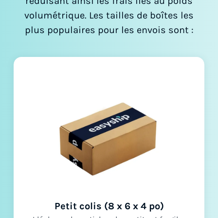
réduisant ainsi les frais liés au poids
volumétrique. Les tailles de boîtes les
plus populaires pour les envois sont :
Petit colis (8 x 6 x 4 po)