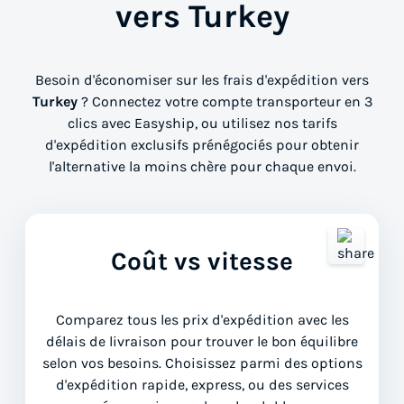
vers Turkey
Besoin d'économiser sur les frais d'expédition vers
Turkey
? Connectez votre compte transporteur en 3
clics avec Easyship, ou utilisez nos tarifs
d'expédition exclusifs prénégociés pour obtenir
l'alternative la moins chère pour chaque envoi.
Coût vs vitesse
Comparez tous les prix d'expédition avec les
délais de livraison pour trouver le bon équilibre
selon vos besoins. Choisissez parmi des options
d'expédition rapide, express, ou des services