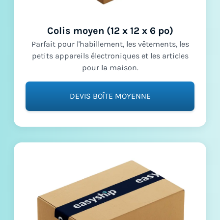
Colis moyen (12 x 12 x 6 po)
Parfait pour l'habillement, les vêtements, les
petits appareils électroniques et les articles
pour la maison.
DEVIS BOÎTE MOYENNE