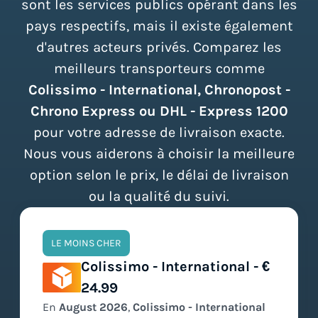
sont les services publics opérant dans les
pays respectifs, mais il existe également
d'autres acteurs privés. Comparez les
meilleurs transporteurs comme
Colissimo - International, Chronopost -
Chrono Express ou DHL - Express 1200
pour votre adresse de livraison exacte.
Nous vous aiderons à choisir la meilleure
option selon le prix, le délai de livraison
ou la qualité du suivi.
LE MOINS CHER
Colissimo - International - €
24.99
En
August
2026
,
Colissimo - International