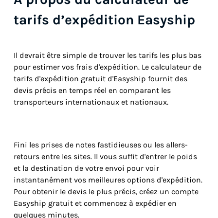
tarifs d’expédition Easyship
Il devrait être simple de trouver les tarifs les plus bas
pour estimer vos frais d'expédition. Le calculateur de
tarifs d'expédition gratuit d'Easyship fournit des
devis précis en temps réel en comparant les
transporteurs internationaux et nationaux.
Fini les prises de notes fastidieuses ou les allers-
retours entre les sites. Il vous suffit d'entrer le poids
et la destination de votre envoi pour voir
instantanément vos meilleures options d'expédition.
Pour obtenir le devis le plus précis, créez un compte
Easyship gratuit et commencez à expédier en
quelques minutes.