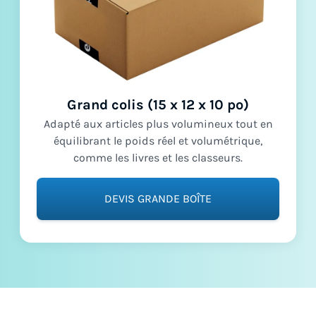
Grand colis (15 x 12 x 10 po)
Adapté aux articles plus volumineux tout en
équilibrant le poids réel et volumétrique,
comme les livres et les classeurs.
DEVIS GRANDE BOÎTE