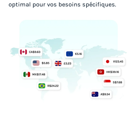
optimal pour vos besoins spécifiques.