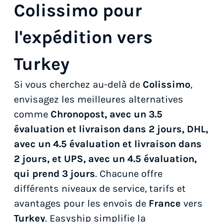
Colissimo pour
l'expédition vers
Turkey
Si vous cherchez au-delà de
Colissimo
,
envisagez les meilleures alternatives
comme
Chronopost, avec un 3.5
évaluation et livraison dans 2 jours, DHL,
avec un 4.5 évaluation et livraison dans
2 jours, et UPS, avec un 4.5 évaluation,
qui prend 3 jours
. Chacune offre
différents niveaux de service, tarifs et
avantages pour les envois de
France
vers
Turkey
. Easyship simplifie la