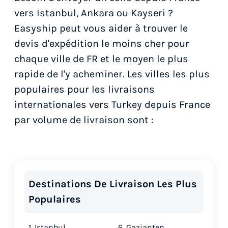
vers Istanbul, Ankara ou Kayseri ?
Easyship peut vous aider à trouver le
devis d'expédition le moins cher pour
chaque ville de FR et le moyen le plus
rapide de l'y acheminer. Les villes les plus
populaires pour les livraisons
internationales vers Turkey depuis France
par volume de livraison sont :
Destinations De Livraison Les Plus
Populaires
1. Istanbul
6. Gaziantep