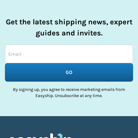
Get the latest shipping news, expert
guides and invites.
GO
By signing up, you agree to receive marketing emails from
Easyship. Unsubscribe at any time.