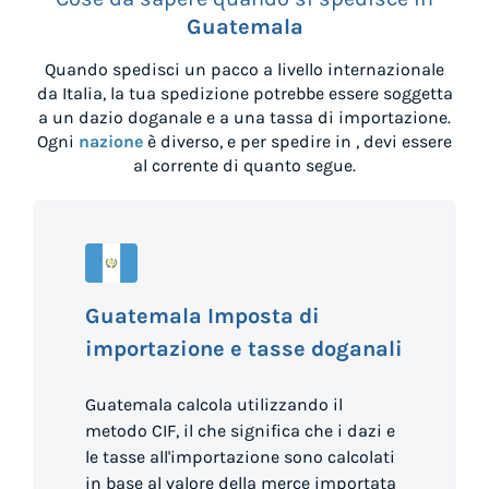
Guatemala
Quando spedisci un pacco a livello internazionale
da
Italia
, la tua spedizione potrebbe essere soggetta
a un dazio doganale e a una tassa di importazione.
Ogni
nazione
è diverso, e per spedire in
, devi essere
al corrente di quanto segue.
Guatemala Imposta di
importazione e tasse doganali
Guatemala calcola utilizzando il
metodo CIF, il che significa che i dazi e
le tasse all'importazione sono calcolati
in base al valore della merce importata