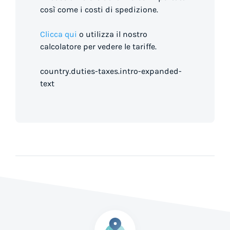
così come i costi di spedizione.
Clicca qui
o utilizza il nostro
calcolatore per vedere le tariffe.
country.duties-taxes.intro-expanded-
text