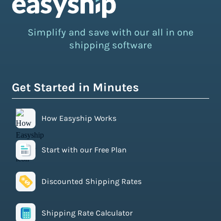
Simplify and save with our all in one
shipping software
Get Started in Minutes
How Easyship Works
Start with our Free Plan
Discounted Shipping Rates
Shipping Rate Calculator