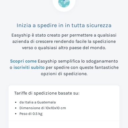
Inizia a spedire in
in tutta sicurezza
Easyship è stato creato per permettere a qualsiasi
azienda di crescere rendendo facile la spedizione
verso
o qualsiasi altro paese del mondo.
Scopri come
Easyship semplifica lo sdoganamento
o
iscriviti subito
per spedire con queste fantastiche
opzioni di spedizione.
Tariffe di spedizione basate su:
da Italia a Guatemala
Dimensione di 10x10x10 cm
Peso di 0.5 kg