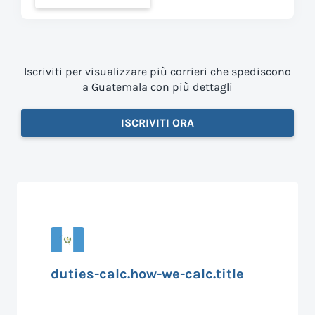
Iscriviti per visualizzare più corrieri che spediscono
a Guatemala con più dettagli
ISCRIVITI ORA
duties-calc.how-we-calc.title