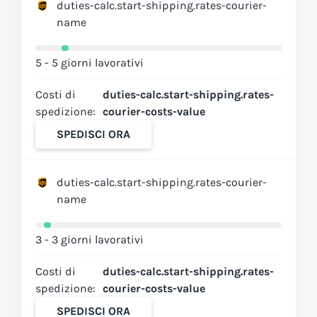
duties-calc.start-shipping.rates-courier-
name
5 - 5 giorni lavorativi
Costi di
duties-calc.start-shipping.rates-
spedizione:
courier-costs-value
SPEDISCI ORA
duties-calc.start-shipping.rates-courier-
name
3 - 3 giorni lavorativi
Costi di
duties-calc.start-shipping.rates-
spedizione:
courier-costs-value
SPEDISCI ORA