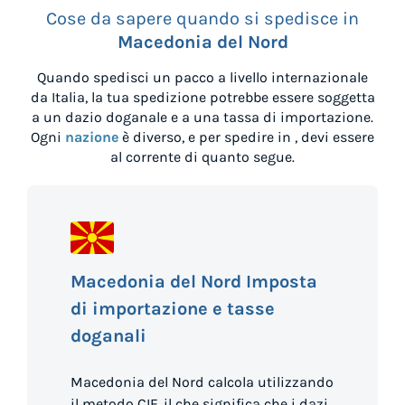
Cose da sapere quando si spedisce in
Macedonia del Nord
Quando spedisci un pacco a livello internazionale
da
Italia
, la tua spedizione potrebbe essere soggetta
a un dazio doganale e a una tassa di importazione.
Ogni
nazione
è diverso, e per spedire in
, devi essere
al corrente di quanto segue.
Macedonia del Nord Imposta
di importazione e tasse
doganali
Macedonia del Nord calcola utilizzando
il metodo CIF, il che significa che i dazi