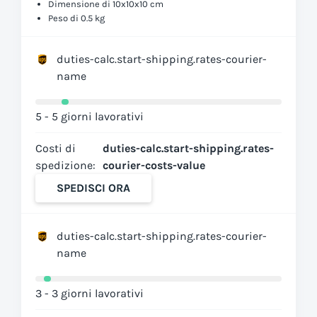
Dimensione di 10x10x10 cm
Peso di 0.5 kg
duties-calc.start-shipping.rates-courier-
name
5 - 5 giorni lavorativi
Costi di
duties-calc.start-shipping.rates-
spedizione:
courier-costs-value
SPEDISCI ORA
duties-calc.start-shipping.rates-courier-
name
3 - 3 giorni lavorativi