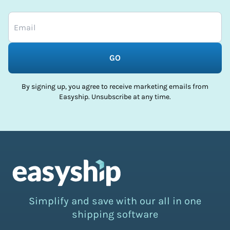
GO
By signing up, you agree to receive marketing emails from
Easyship. Unsubscribe at any time.
Simplify and save with our all in one
shipping software