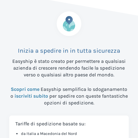
Inizia a spedire in
in tutta sicurezza
Easyship è stato creato per permettere a qualsiasi
azienda di crescere rendendo facile la spedizione
verso
o qualsiasi altro paese del mondo.
Scopri come
Easyship semplifica lo sdoganamento
o
iscriviti subito
per spedire con queste fantastiche
opzioni di spedizione.
Tariffe di spedizione basate su:
da Italia a Macedonia del Nord