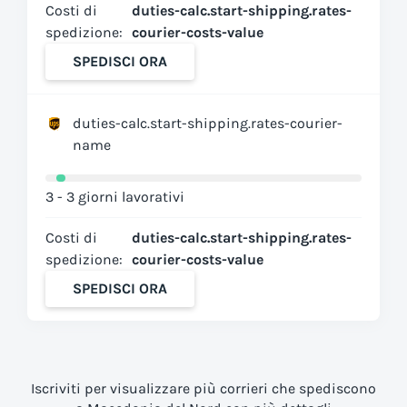
Costi di
duties-calc.start-shipping.rates-
spedizione:
courier-costs-value
SPEDISCI ORA
duties-calc.start-shipping.rates-courier-
name
3 - 3 giorni lavorativi
Costi di
duties-calc.start-shipping.rates-
spedizione:
courier-costs-value
SPEDISCI ORA
Iscriviti per visualizzare più corrieri che spediscono