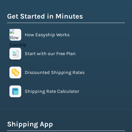
Get Started in Minutes
How Easyship Works
Start with our Free Plan
Discounted Shipping Rates
Shipping Rate Calculator
Shipping App