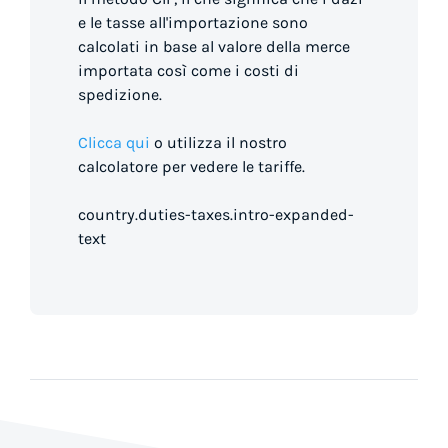
e le tasse all'importazione sono
calcolati in base al valore della merce
importata così come i costi di
spedizione.
Clicca qui
o utilizza il nostro
calcolatore per vedere le tariffe.
country.duties-taxes.intro-expanded-
text