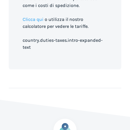
come i costi di spedizione.
Clicca qui
o utilizza il nostro
calcolatore per vedere le tariffe.
country.duties-taxes.intro-expanded-
text