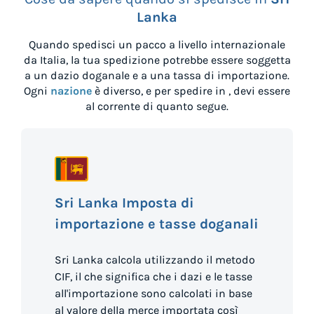
Lanka
Quando spedisci un pacco a livello internazionale
da
Italia
, la tua spedizione potrebbe essere soggetta
a un dazio doganale e a una tassa di importazione.
Ogni
nazione
è diverso, e per spedire in
, devi essere
al corrente di quanto segue.
Sri Lanka Imposta di
importazione e tasse doganali
Sri Lanka calcola utilizzando il metodo
CIF, il che significa che i dazi e le tasse
all'importazione sono calcolati in base
al valore della merce importata così