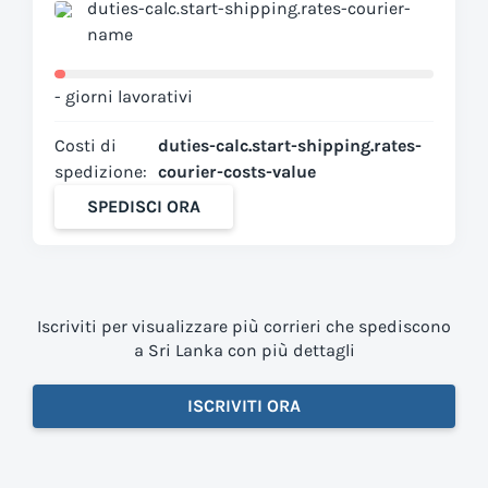
duties-calc.start-shipping.rates-courier-
name
- giorni lavorativi
Costi di
duties-calc.start-shipping.rates-
spedizione:
courier-costs-value
SPEDISCI ORA
Iscriviti per visualizzare più corrieri che spediscono
a Sri Lanka con più dettagli
ISCRIVITI ORA