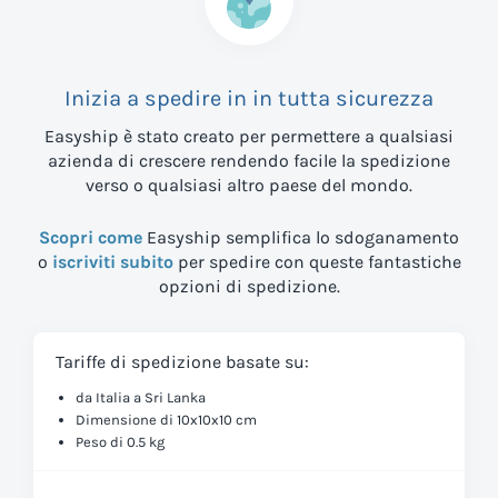
Inizia a spedire in
in tutta sicurezza
Easyship è stato creato per permettere a qualsiasi
azienda di crescere rendendo facile la spedizione
verso
o qualsiasi altro paese del mondo.
Scopri come
Easyship semplifica lo sdoganamento
o
iscriviti subito
per spedire con queste fantastiche
opzioni di spedizione.
Tariffe di spedizione basate su:
da Italia a Sri Lanka
Dimensione di 10x10x10 cm
Peso di 0.5 kg