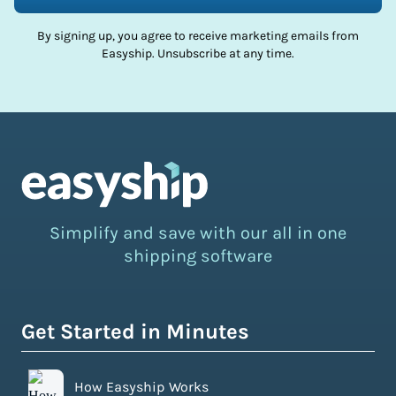
By signing up, you agree to receive marketing emails from
Easyship. Unsubscribe at any time.
Simplify and save with our all in one
shipping software
Get Started in Minutes
How Easyship Works