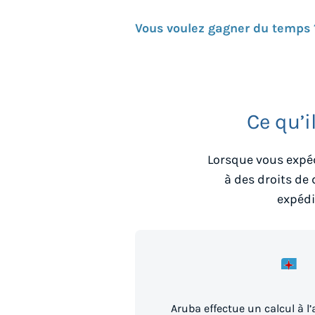
Vous voulez gagner du temps 
Ce qu’i
Lorsque vous expéd
à des droits de
expédi
Aruba effectue un calcul à l’