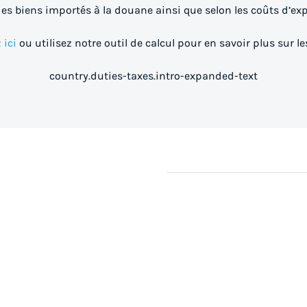
des biens importés à la douane ainsi que selon les coûts d’exp
 ici
ou utilisez notre outil de calcul pour en savoir plus sur le
country.duties-taxes.intro-expanded-text