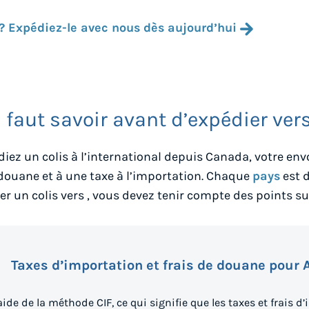
? Expédiez-le avec nous dès aujourd’hui
l faut savoir avant d’expédier ver
iez un colis à l’international depuis
Canada
, votre en
 douane et à une taxe à l’importation. Chaque
pays
est d
er un colis vers
, vous devez tenir compte des points su
Taxes d’importation et frais de douane pour 
aide de la méthode CIF, ce qui signifie que les taxes et frais d