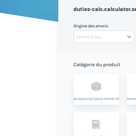
duties-calc.calculator.se
Origine des envois
Catégorie du produit
Accessoires (sans batterie)
Acces