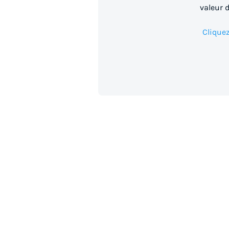
valeur 
Cliquez