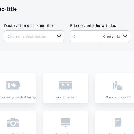
o-title
Destination de l’expédition
Prix de vente des articles
soires (avec batterie)
Audio vidéo
Sacs et valises