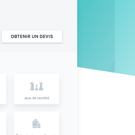
OBTENIR UN DEVIS
Jeux de société