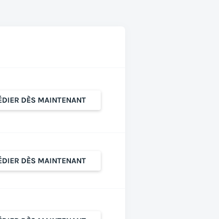
ÉDIER DÈS MAINTENANT
ÉDIER DÈS MAINTENANT