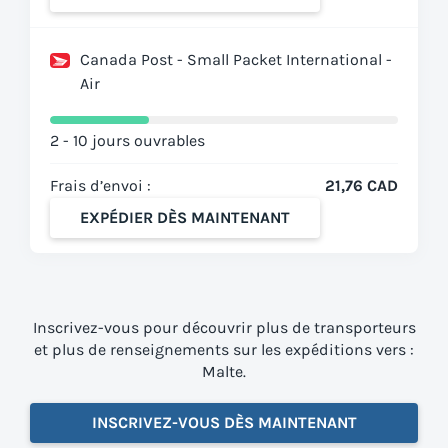
Canada Post - Small Packet International -
Air
2 - 10 jours ouvrables
Frais d’envoi :
21,76 CAD
EXPÉDIER DÈS MAINTENANT
Inscrivez-vous pour découvrir plus de transporteurs
et plus de renseignements sur les expéditions vers :
Malte.
INSCRIVEZ-VOUS DÈS MAINTENANT