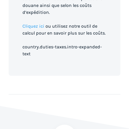
douane ainsi que selon les coûts
d’expédition.
Cliquez ici
ou utilisez notre outil de
calcul pour en savoir plus sur les coûts.
country.duties-taxes.intro-expanded-
text