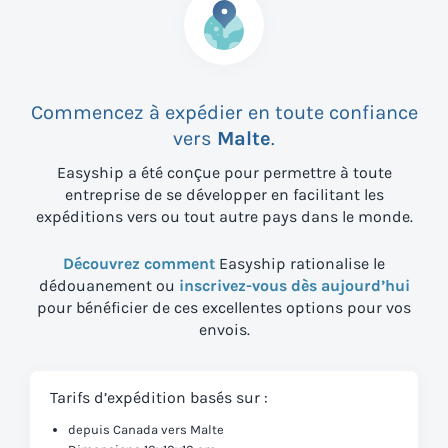
Commencez à expédier en toute confiance
vers
Malte
.
Easyship a été conçue pour permettre à toute
entreprise de se développer en facilitant les
expéditions vers
ou tout autre pays dans le monde.
Découvrez comment
Easyship rationalise le
dédouanement ou
inscrivez-vous dès aujourd’hui
pour bénéficier de ces excellentes options pour vos
envois.
Tarifs d’expédition basés sur :
depuis Canada vers Malte