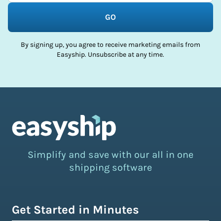
GO
By signing up, you agree to receive marketing emails from
Easyship. Unsubscribe at any time.
Simplify and save with our all in one
shipping software
Get Started in Minutes