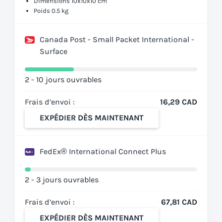
Dimensions 10x10x10 cm
Poids 0.5 kg
Canada Post - Small Packet International -
Surface
2 - 10 jours ouvrables
Frais d’envoi :
16,29 CAD
EXPÉDIER DÈS MAINTENANT
FedEx® International Connect Plus
2 - 3 jours ouvrables
Frais d’envoi :
67,81 CAD
EXPÉDIER DÈS MAINTENANT