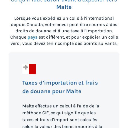
Malte
Lorsque vous expédiez un colis à l’international
depuis
Canada
, votre envoi peut être soumis à des
droits de douane et à une taxe à l’importation.
Chaque
pays
est différent, et pour expédier un colis
vers
, vous devez tenir compte des points suivants.
Taxes d’importation et frais
de douane pour Malte
Malte effectue un calcul à l’aide de la
méthode CIF, ce qui signifie que les
taxes et frais d’import sont calculés
selon la valeur des biens importés à la