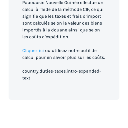
Papouasie Nouvelle Guinée effectue un
calcul à l’aide de la méthode CIF, ce qui
signifie que les taxes et frais d’import
sont calculés selon la valeur des biens
importés à la douane ainsi que selon
les coûts d’expédition.
Cliquez ici
ou utilisez notre outil de
calcul pour en savoir plus sur les coûts.
country.duties-taxes.intro-expanded-
text