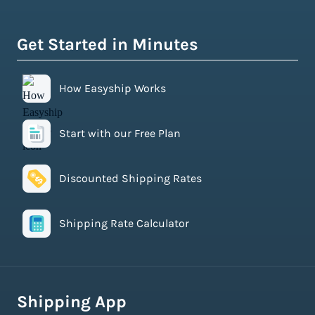
Get Started in Minutes
How Easyship Works
Start with our Free Plan
Discounted Shipping Rates
Shipping Rate Calculator
Shipping App