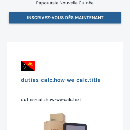
Papouasie Nouvelle Guinée.
INSCRIVEZ-VOUS DÈS MAINTENANT
duties-calc.how-we-calc.title
duties-calc.how-we-calc.text