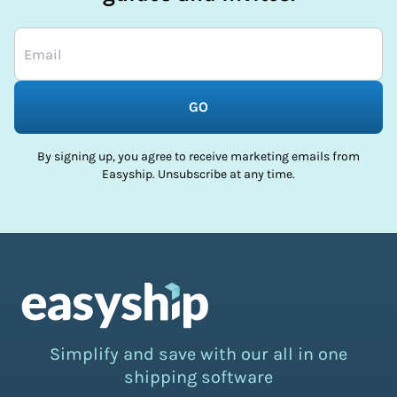
GO
By signing up, you agree to receive marketing emails from
Easyship. Unsubscribe at any time.
Simplify and save with our all in one
shipping software