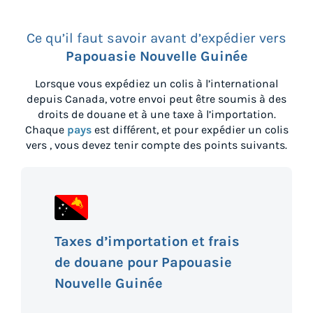
Ce qu’il faut savoir avant d’expédier vers
Papouasie Nouvelle Guinée
Lorsque vous expédiez un colis à l’international
depuis
Canada
, votre envoi peut être soumis à des
droits de douane et à une taxe à l’importation.
Chaque
pays
est différent, et pour expédier un colis
vers
, vous devez tenir compte des points suivants.
Taxes d’importation et frais
de douane pour Papouasie
Nouvelle Guinée