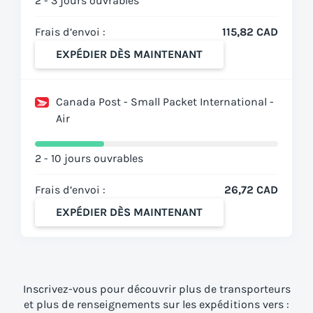
2 - 3 jours ouvrables
Frais d’envoi :
115,82 CAD
EXPÉDIER DÈS MAINTENANT
Canada Post - Small Packet International -
Air
2 - 10 jours ouvrables
Frais d’envoi :
26,72 CAD
EXPÉDIER DÈS MAINTENANT
Inscrivez-vous pour découvrir plus de transporteurs
et plus de renseignements sur les expéditions vers :