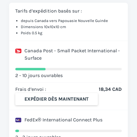
Tarifs d’expédition basés sur :
depuis Canada vers Papouasie Nouvelle Guinée
Dimensions 10x10x10 cm
Poids 0.5 kg
Canada Post - Small Packet International -
Surface
2 - 10 jours ouvrables
Frais d’envoi :
18,34 CAD
EXPÉDIER DÈS MAINTENANT
FedEx® International Connect Plus