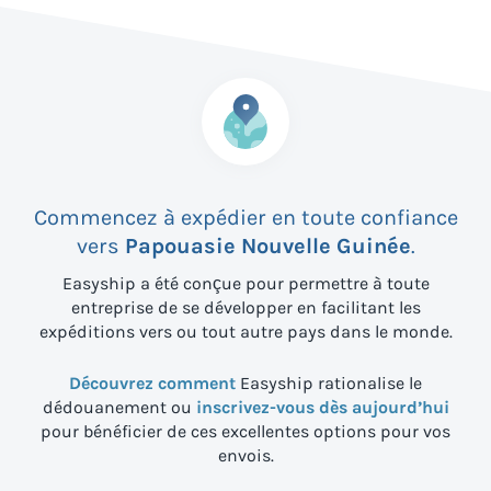
Commencez à expédier en toute confiance
vers
Papouasie Nouvelle Guinée
.
Easyship a été conçue pour permettre à toute
entreprise de se développer en facilitant les
expéditions vers
ou tout autre pays dans le monde.
Découvrez comment
Easyship rationalise le
dédouanement ou
inscrivez-vous dès aujourd’hui
pour bénéficier de ces excellentes options pour vos
envois.