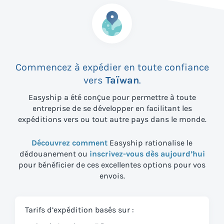
Commencez à expédier en toute confiance
vers
Taïwan
.
Easyship a été conçue pour permettre à toute
entreprise de se développer en facilitant les
expéditions vers
ou tout autre pays dans le monde.
Découvrez comment
Easyship rationalise le
dédouanement ou
inscrivez-vous dès aujourd’hui
pour bénéficier de ces excellentes options pour vos
envois.
Tarifs d’expédition basés sur :