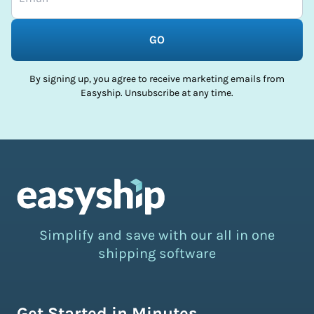
GO
By signing up, you agree to receive marketing emails from
Easyship. Unsubscribe at any time.
Simplify and save with our all in one
shipping software
Get Started in Minutes