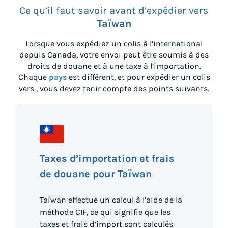
Ce qu’il faut savoir avant d’expédier vers
Taïwan
Lorsque vous expédiez un colis à l’international
depuis
Canada
, votre envoi peut être soumis à des
droits de douane et à une taxe à l’importation.
Chaque
pays
est différent, et pour expédier un colis
vers
, vous devez tenir compte des points suivants.
Taxes d’importation et frais
de douane pour Taïwan
Taïwan effectue un calcul à l’aide de la
méthode CIF, ce qui signifie que les
taxes et frais d’import sont calculés