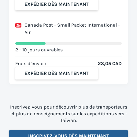
EXPÉDIER DÈS MAINTENANT
Canada Post - Small Packet International -
Air
2 - 10 jours ouvrables
Frais d’envoi :
23,05 CAD
EXPÉDIER DÈS MAINTENANT
Inscrivez-vous pour découvrir plus de transporteurs
et plus de renseignements sur les expéditions vers :
Taïwan.
INSCRIVEZ-VOUS DÈS MAINTENANT