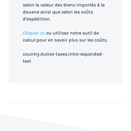
selon la valeur des biens importés à la
douane ainsi que selon les coûts
d’expédition.
Cliquez ici
ou utilisez notre outil de
calcul pour en savoir plus sur les coûts.
country.duties-taxes.intro-expanded-
text