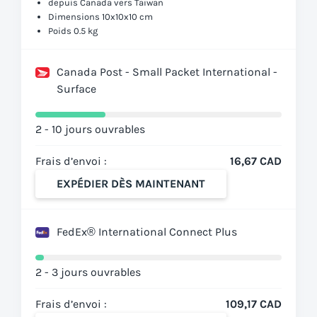
depuis Canada vers Taïwan
Dimensions 10x10x10 cm
Poids 0.5 kg
Canada Post - Small Packet International -
Surface
2 - 10 jours ouvrables
Frais d’envoi :
16,67 CAD
EXPÉDIER DÈS MAINTENANT
FedEx® International Connect Plus
2 - 3 jours ouvrables
Frais d’envoi :
109,17 CAD