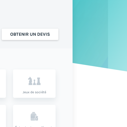
OBTENIR UN DEVIS
Jeux de société