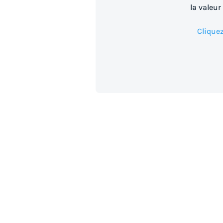
la valeur
Cliquez