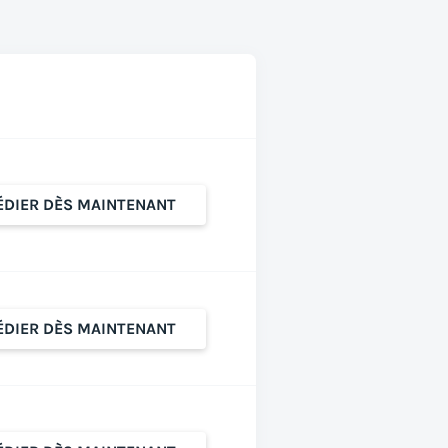
ÉDIER DÈS MAINTENANT
ÉDIER DÈS MAINTENANT