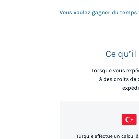
Vous voulez gagner du temps 
Ce qu’il
Lorsque vous expéd
à des droits de
expédi
Turquie effectue un calcul à