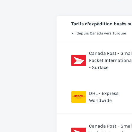
Tarifs d’expédition basés su
depuis Canada vers Turquie
Canada Post - Smal
Packet Internationa
- Surface
DHL - Express
Worldwide
Canada Post - Smal