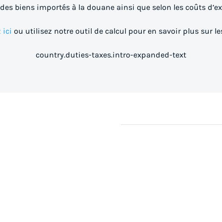
 des biens importés à la douane ainsi que selon les coûts d’e
 ici
ou utilisez notre outil de calcul pour en savoir plus sur le
country.duties-taxes.intro-expanded-text