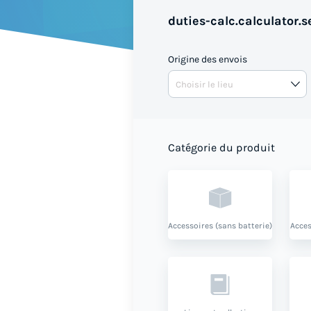
duties-calc.calculator.se
Origine des envois
Catégorie du produit
Accessoires (sans batterie)
Acces