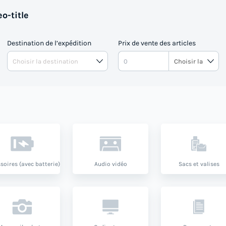
o-title
Destination de l’expédition
Prix de vente des articles
soires (avec batterie)
Audio vidéo
Sacs et valises