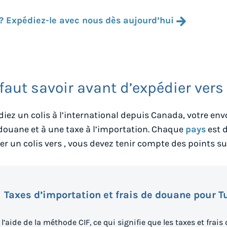
? Expédiez-le avec nous dès aujourd’hui
 faut savoir avant d’expédier vers
iez un colis à l’international depuis
Canada
, votre en
 douane et à une taxe à l’importation. Chaque
pays
est d
er un colis vers
, vous devez tenir compte des points su
Taxes d’importation et frais de douane pour T
 l’aide de la méthode CIF, ce qui signifie que les taxes et frais