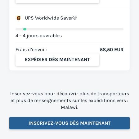
UPS Worldwide Saver®
4 - 4 jours ouvrables
Frais d’envoi :
58,50 EUR
EXPÉDIER DÈS MAINTENANT
Inscrivez-vous pour découvrir plus de transporteurs
et plus de renseignements sur les expéditions vers :
Malawi.
INSCRIVEZ-VOUS DÈS MAINTENANT