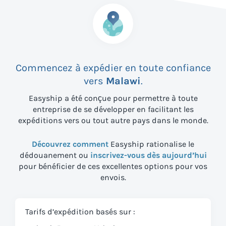
Commencez à expédier en toute confiance
vers
Malawi
.
Easyship a été conçue pour permettre à toute
entreprise de se développer en facilitant les
expéditions vers
ou tout autre pays dans le monde.
Découvrez comment
Easyship rationalise le
dédouanement ou
inscrivez-vous dès aujourd’hui
pour bénéficier de ces excellentes options pour vos
envois.
Tarifs d’expédition basés sur :