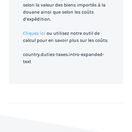
selon la valeur des biens importés à la
douane ainsi que selon les coûts
d’expédition.
Cliquez ici
ou utilisez notre outil de
calcul pour en savoir plus sur les coûts.
country.duties-taxes.intro-expanded-
text