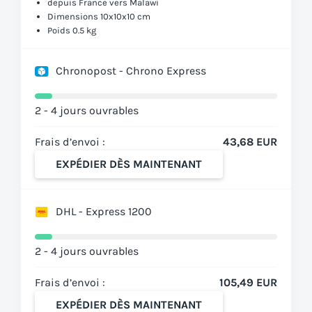
depuis France vers Malawi
Dimensions 10x10x10 cm
Poids 0.5 kg
Chronopost - Chrono Express
2 - 4 jours ouvrables
Frais d’envoi :
43,68 EUR
EXPÉDIER DÈS MAINTENANT
DHL - Express 1200
2 - 4 jours ouvrables
Frais d’envoi :
105,49 EUR
EXPÉDIER DÈS MAINTENANT