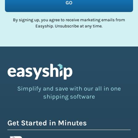
GO
By signing up, you agree to receive marketing emails from
Easyship. Unsubscribe at any time.
Simplify and save with our all in one
shipping software
Get Started in Minutes