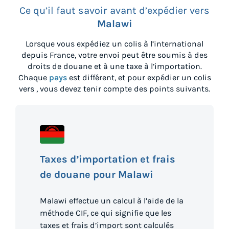
Ce qu’il faut savoir avant d’expédier vers
Malawi
Lorsque vous expédiez un colis à l’international
depuis
France
, votre envoi peut être soumis à des
droits de douane et à une taxe à l’importation.
Chaque
pays
est différent, et pour expédier un colis
vers
, vous devez tenir compte des points suivants.
Taxes d’importation et frais
de douane pour Malawi
Malawi effectue un calcul à l’aide de la
méthode CIF, ce qui signifie que les
taxes et frais d’import sont calculés