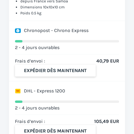
depuis France vers Samoa
Dimensions 10x10x10 cm
Poids 0.5 kg
Chronopost - Chrono Express
2 - 4 jours ouvrables
Frais d’envoi :
40,79 EUR
EXPÉDIER DÈS MAINTENANT
DHL - Express 1200
2 - 4 jours ouvrables
Frais d’envoi :
105,49 EUR
EXPÉDIER DÈS MAINTENANT