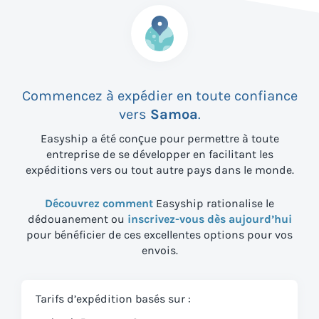
Commencez à expédier en toute confiance
vers
Samoa
.
Easyship a été conçue pour permettre à toute
entreprise de se développer en facilitant les
expéditions vers
ou tout autre pays dans le monde.
Découvrez comment
Easyship rationalise le
dédouanement ou
inscrivez-vous dès aujourd’hui
pour bénéficier de ces excellentes options pour vos
envois.
Tarifs d’expédition basés sur :