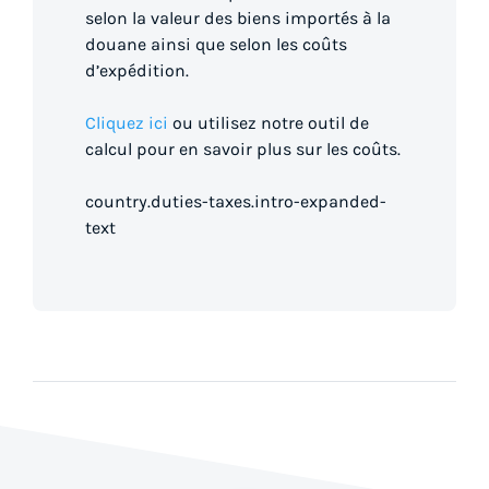
selon la valeur des biens importés à la
douane ainsi que selon les coûts
d’expédition.
Cliquez ici
ou utilisez notre outil de
calcul pour en savoir plus sur les coûts.
country.duties-taxes.intro-expanded-
text