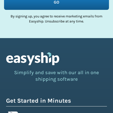
GO
By signing up, you agree to receive marketing emails from
Easyship. Unsubscribe at any time.
Simplify and save with our all in one
shipping software
Get Started in Minutes