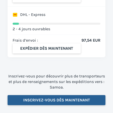
DHL - Express
2 - 4 jours ouvrables
Frais d’envoi :
97,54 EUR
EXPÉDIER DÈS MAINTENANT
Inscrivez-vous pour découvrir plus de transporteurs
et plus de renseignements sur les expéditions vers :
Samoa.
INSCRIVEZ-VOUS DÈS MAINTENANT