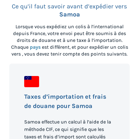
Ce qu’il faut savoir avant d’expédier vers
Samoa
Lorsque vous expédiez un colis à l’international
depuis
France
, votre envoi peut être soumis à des
droits de douane et à une taxe à l’importation.
Chaque
pays
est différent, et pour expédier un colis
vers
, vous devez tenir compte des points suivants.
Taxes d’importation et frais
de douane pour Samoa
Samoa effectue un calcul à l’aide de la
méthode CIF, ce qui signifie que les
taxes et frais d’import sont calculés