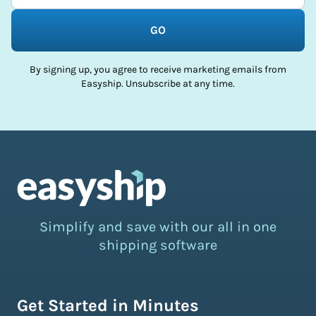
GO
By signing up, you agree to receive marketing emails from
Easyship. Unsubscribe at any time.
Simplify and save with our all in one
shipping software
Get Started in Minutes