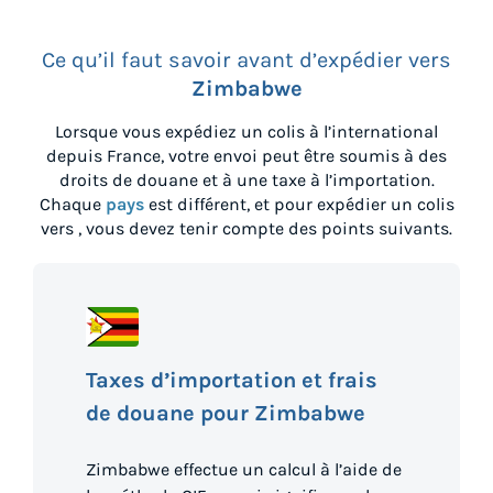
Ce qu’il faut savoir avant d’expédier vers
Zimbabwe
Lorsque vous expédiez un colis à l’international
depuis
France
, votre envoi peut être soumis à des
droits de douane et à une taxe à l’importation.
Chaque
pays
est différent, et pour expédier un colis
vers
, vous devez tenir compte des points suivants.
Taxes d’importation et frais
de douane pour Zimbabwe
Zimbabwe effectue un calcul à l’aide de