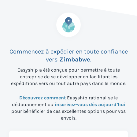
Commencez à expédier en toute confiance
vers
Zimbabwe
.
Easyship a été conçue pour permettre à toute
entreprise de se développer en facilitant les
expéditions vers
ou tout autre pays dans le monde.
Découvrez comment
Easyship rationalise le
dédouanement ou
inscrivez-vous dès aujourd’hui
pour bénéficier de ces excellentes options pour vos
envois.