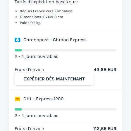
Tarifs d’expédition basés sur :
depuis France vers Zimbabwe
Dimensions 10x10x10 cm
Poids 0.5 kg
Chronopost - Chrono Express
2 - 4 jours ouvrables
Frais d’envoi :
43,68 EUR
EXPÉDIER DÈS MAINTENANT
DHL - Express 1200
2 - 4 jours ouvrables
Frais d’envoi :
112,65 EUR