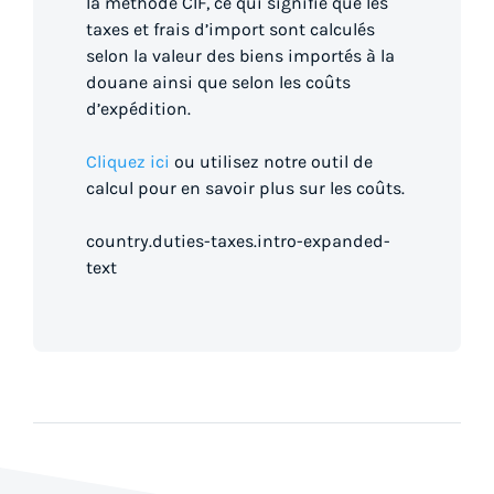
la méthode CIF, ce qui signifie que les
taxes et frais d’import sont calculés
selon la valeur des biens importés à la
douane ainsi que selon les coûts
d’expédition.
Cliquez ici
ou utilisez notre outil de
calcul pour en savoir plus sur les coûts.
country.duties-taxes.intro-expanded-
text