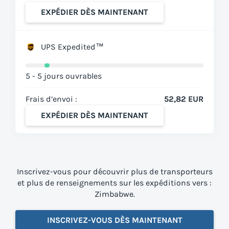
EXPÉDIER DÈS MAINTENANT
UPS Expedited™
5 - 5 jours ouvrables
Frais d’envoi :
52,82 EUR
EXPÉDIER DÈS MAINTENANT
Inscrivez-vous pour découvrir plus de transporteurs
et plus de renseignements sur les expéditions vers :
Zimbabwe.
INSCRIVEZ-VOUS DÈS MAINTENANT